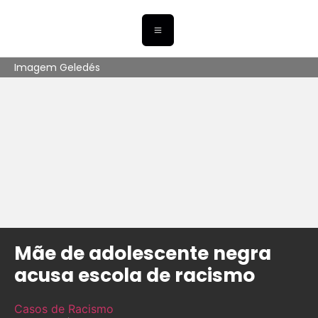
Imagem Geledés
Mãe de adolescente negra
acusa escola de racismo
Casos de Racismo