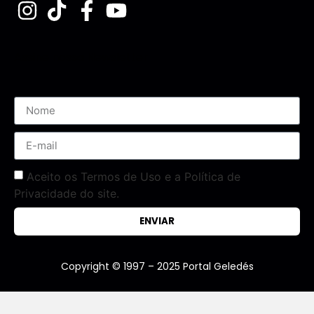
Assine nossa Newsletter
Aceito os Termos de Uso e a Política de
Privacidade do site.
ENVIAR
Copyright © 1997 – 2025 Portal Geledés