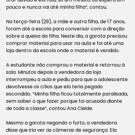
pouco e nunca vai até minha filha”, contou.
Na terça-feira (29), a mãe e outra filha, de 17 anos,
foram até a escola para conversar com a direção
sobre a queixa da filha. Neste dia, a garota precisou
comprar material para usar na aula e foi até uma
loja dentro da escola onde o material é vendido.
A estudante não comprou o material e retornou à
sala. Minutos depois a vendedora da loja
interrompeu a aula e pediu para que a adolescente
devolvesse os cílios que ela teria pegado
escondido. “Minha filha ficou totalmente paralisada,
sem saber o que fazer porque foi acusada diante
de toda a classe”, contou Ana Cleide.
Mesmo a garota negando o furto, a vendedora
disse que iria ver as câmeras de segurança. Ela