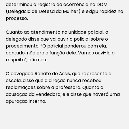
determinou o registro da ocorrência na DDM
(Delegacia de Defesa da Mulher) e exigiu rapidez no
processo.
Quanto ao atendimento na unidade policial, o
delegado disse que vai ouvir o policial sobre o
procedimento. “O policial ponderou com ela,
contudo, não era a função dele. Vamos ouvi-lo a
respeito”, afirmou.
O advogado Renato de Assis, que representa a
escola, disse que a direção nunca recebeu
reclamações sobre a professora. Quanto a
acusação da vendedora, ele disse que haverá uma
apuração interna.