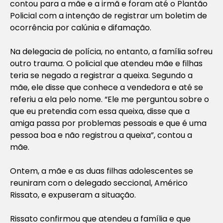
contou para a mãe e a irmã e foram até o Plantão
Policial com a intenção de registrar um boletim de
ocorrência por calúnia e difamação.
Na delegacia de polícia, no entanto, a família sofreu
outro trauma. O policial que atendeu mãe e filhas
teria se negado a registrar a queixa. Segundo a
mãe, ele disse que conhece a vendedora e até se
referiu a ela pelo nome. “Ele me perguntou sobre o
que eu pretendia com essa queixa, disse que a
amiga passa por problemas pessoais e que é uma
pessoa boa e não registrou a queixa”, contou a
mãe.
Ontem, a mãe e as duas filhas adolescentes se
reuniram com o delegado seccional, Américo
Rissato, e expuseram a situação.
Rissato confirmou que atendeu a família e que