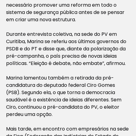
necessário promover uma reforma em todo o
sistema de segurança pública antes de se pensar
em criar uma nova estrutura.
Durante entrevista coletiva, na sede do PV em
Curitiba, Marina se referiu aos últimos governos do
PSDB e do PT e disse que, diante da polarização da
pré-campanha, o país precisa de novas ideias
políticas. “Eleição é debate, não embate”, afirmou.
Marina lamentou também a retirada da pré-
candidatura do deputado federal Ciro Gomes
(PSB). Segundo ela, o que torna a democracia
saudável é a existência de ideias diferentes. Sem
Ciro, continuou a pré-candidata do PV, o eleitor
perdeu uma opção.
Mais tarde, em encontro com empresários na sede