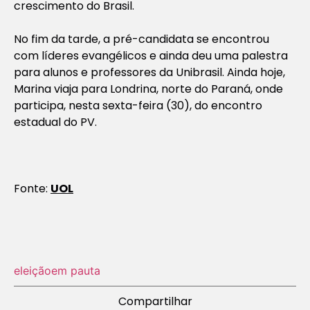
crescimento do Brasil.
No fim da tarde, a pré-candidata se encontrou
com líderes evangélicos e ainda deu uma palestra
para alunos e professores da Unibrasil. Ainda hoje,
Marina viaja para Londrina, norte do Paraná, onde
participa, nesta sexta-feira (30), do encontro
estadual do PV.
Fonte:
UOL
eleição
em pauta
Compartilhar