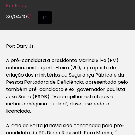
Em Pauta
30/04/10
Por: Dary Jr.
A pré-candidata a presidente Marina Silva (PV)
criticou, nesta quinta-feira (29), a proposta de
criação dos ministérios da Segurança Pública e da
Pessoa Portadora de Deficiência, apresentada pelo
também pré-candidato e ex-governador paulista
José Serra (PSDB). “Vai empilhar estruturas e
inchar a máquina pública”, disse a senadora
licenciada.
A ideia de Serra já havia sido condenada pela pré-
candidata do PT, Dilma Rousseff. Para Marina, é