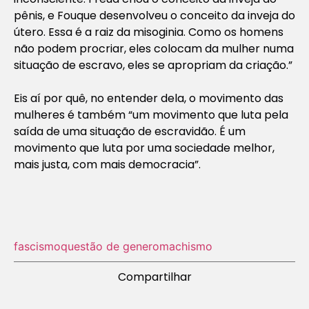
pênis, e Fouque desenvolveu o conceito da inveja do
útero. Essa é a raiz da misoginia. Como os homens
não podem procriar, eles colocam da mulher numa
situação de escravo, eles se apropriam da criação.”
Eis aí por quê, no entender dela, o movimento das
mulheres é também “um movimento que luta pela
saída de uma situação de escravidão. É um
movimento que luta por uma sociedade melhor,
mais justa, com mais democracia”.
fascismo
questão de genero
machismo
Compartilhar