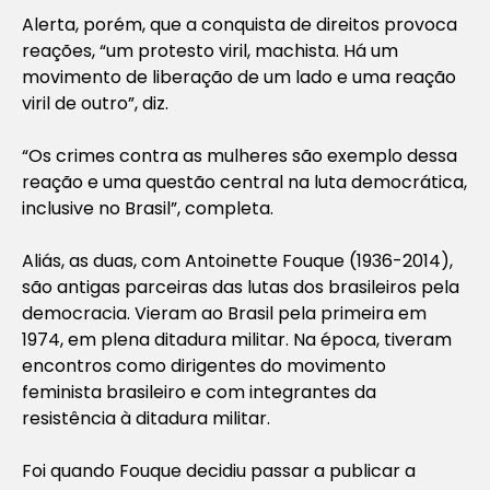
Alerta, porém, que a conquista de direitos provoca
reações, “um protesto viril, machista. Há um
movimento de liberação de um lado e uma reação
viril de outro”, diz.
“Os crimes contra as mulheres são exemplo dessa
reação e uma questão central na luta democrática,
inclusive no Brasil”, completa.
Aliás, as duas, com Antoinette Fouque (1936-2014),
são antigas parceiras das lutas dos brasileiros pela
democracia. Vieram ao Brasil pela primeira em
1974, em plena ditadura militar. Na época, tiveram
encontros como dirigentes do movimento
feminista brasileiro e com integrantes da
resistência à ditadura militar.
Foi quando Fouque decidiu passar a publicar a