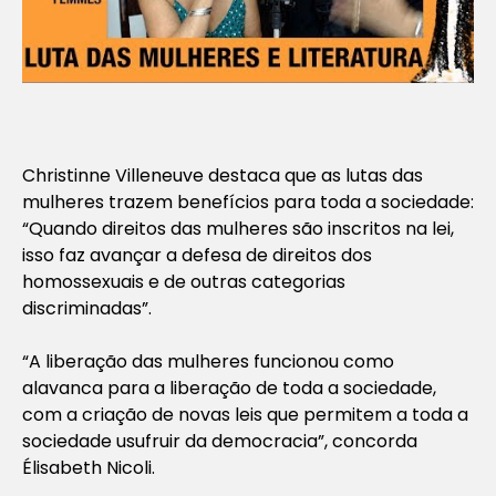
Christinne Villeneuve destaca que as lutas das
mulheres trazem benefícios para toda a sociedade:
“Quando direitos das mulheres são inscritos na lei,
isso faz avançar a defesa de direitos dos
homossexuais e de outras categorias
discriminadas”.
“A liberação das mulheres funcionou como
alavanca para a liberação de toda a sociedade,
com a criação de novas leis que permitem a toda a
sociedade usufruir da democracia”, concorda
Élisabeth Nicoli.