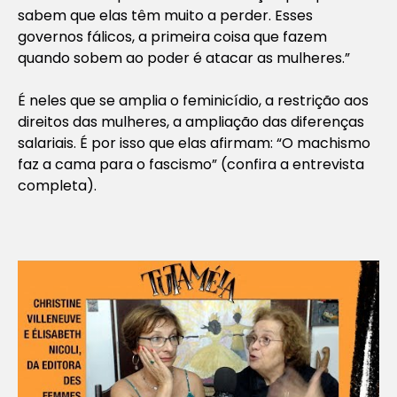
sabem que elas têm muito a perder. Esses
governos fálicos, a primeira coisa que fazem
quando sobem ao poder é atacar as mulheres.”
É neles que se amplia o feminicídio, a restrição aos
direitos das mulheres, a ampliação das diferenças
salariais. É por isso que elas afirmam: “O machismo
faz a cama para o fascismo” (confira a entrevista
completa).