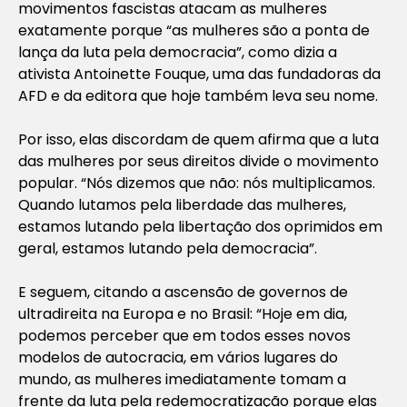
movimentos fascistas atacam as mulheres
exatamente porque “as mulheres são a ponta de
lança da luta pela democracia”, como dizia a
ativista Antoinette Fouque, uma das fundadoras da
AFD e da editora que hoje também leva seu nome.
Por isso, elas discordam de quem afirma que a luta
das mulheres por seus direitos divide o movimento
popular. “Nós dizemos que não: nós multiplicamos.
Quando lutamos pela liberdade das mulheres,
estamos lutando pela libertação dos oprimidos em
geral, estamos lutando pela democracia”.
E seguem, citando a ascensão de governos de
ultradireita na Europa e no Brasil: “Hoje em dia,
podemos perceber que em todos esses novos
modelos de autocracia, em vários lugares do
mundo, as mulheres imediatamente tomam a
frente da luta pela redemocratização porque elas