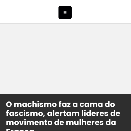
O machismo faz a cama do
fascismo, alertam líderes de
movimento de mulheres da