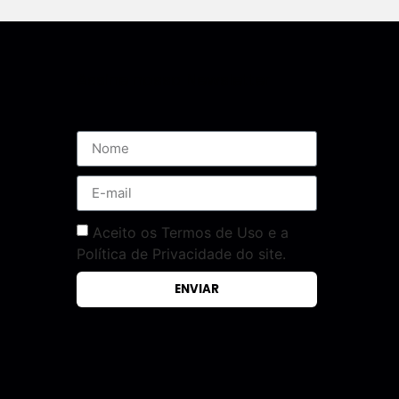
Assine nossa Newsletter
Aceito os Termos de Uso e a
Política de Privacidade do site.
ENVIAR