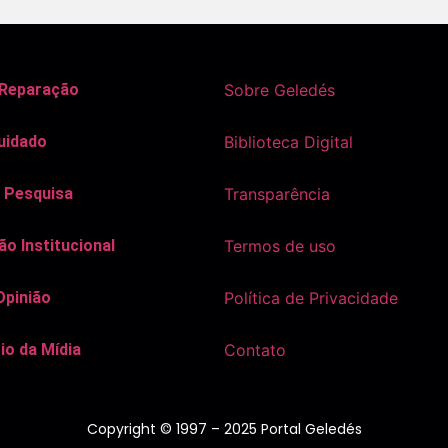
 Reparação
Sobre Geledés
uidado
Biblioteca Digital
 Pesquisa
Transparência
o Institucional
Termos de uso
Opinião
Política de Privacidade
io da Mídia
Contato
Copyright © 1997 – 2025 Portal Geledés