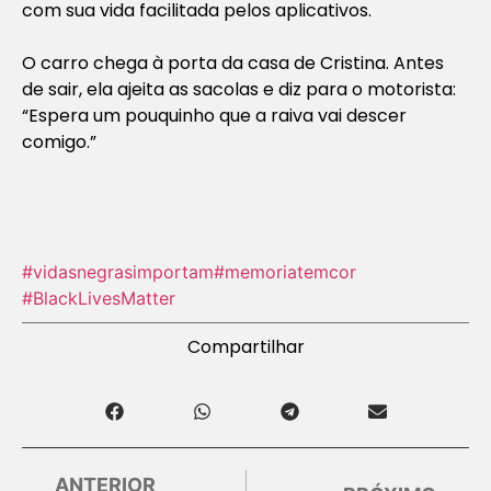
com sua vida facilitada pelos aplicativos.
O carro chega à porta da casa de Cristina. Antes
de sair, ela ajeita as sacolas e diz para o motorista:
“Espera um pouquinho que a raiva vai descer
comigo.”
#vidasnegrasimportam
#memoriatemcor
#BlackLivesMatter
Compartilhar
ANTERIOR