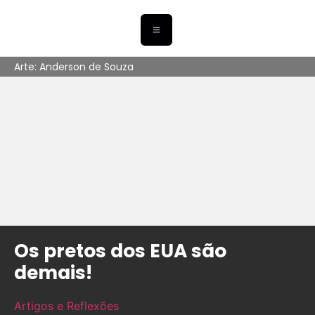
Arte: Anderson de Souza
Os pretos dos EUA são
demais!
Artigos e Reflexões