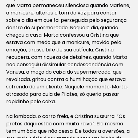
que Marta permaneceu silenciosa quando Marlene,
a manicure, alterou o tom da voz para contar
sobre o dia em que foi perseguida pelo segurança
dentro do supermercado. Naquele dia, quando
chegou a casa, Marta confessou a Cristina que
estava com medo que a manicure, movida pela
emoção, tirasse bife de sua cutícula. Cristina
recupera, com riqueza de detalhes, quando Marta
não conseguiu dissimular condescendência com
Vanusa, a moça do caixa do supermercado, que,
revoltada, gritou contra a humilhação que estava
sofrendo de um cliente. Naquele momento, Marta,
atrasada para aula de Pilates, só queria passar
rapidinho pelo caixa.
Na lombada, o carro freia, e Cristina sussurra: “Os
pretos daqui estão com muita raiva”. Ela mesma
tem um ódio que não cessa. De todas a aversões, a