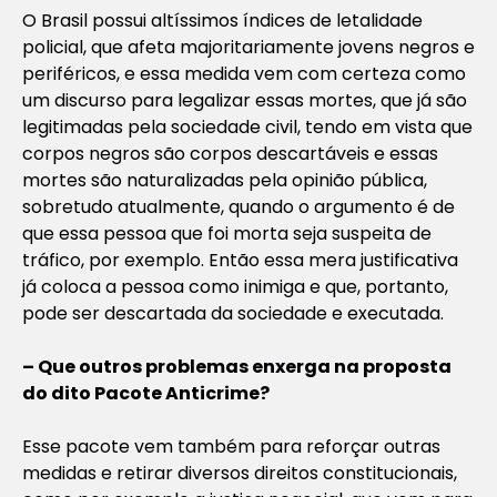
O Brasil possui altíssimos índices de letalidade
policial, que afeta majoritariamente jovens negros e
periféricos, e essa medida vem com certeza como
um discurso para legalizar essas mortes, que já são
legitimadas pela sociedade civil, tendo em vista que
corpos negros são corpos descartáveis e essas
mortes são naturalizadas pela opinião pública,
sobretudo atualmente, quando o argumento é de
que essa pessoa que foi morta seja suspeita de
tráfico, por exemplo. Então essa mera justificativa
já coloca a pessoa como inimiga e que, portanto,
pode ser descartada da sociedade e executada.
– Que outros problemas enxerga na proposta
do dito Pacote Anticrime?
Esse pacote vem também para reforçar outras
medidas e retirar diversos direitos constitucionais,