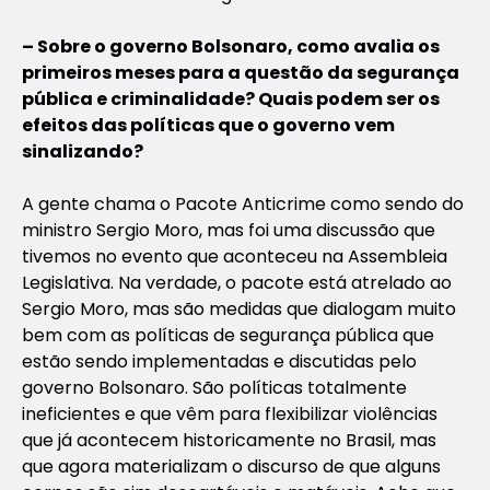
– Sobre o governo Bolsonaro, como avalia os
primeiros meses para a questão da segurança
pública e criminalidade? Quais podem ser os
efeitos das políticas que o governo vem
sinalizando?
A gente chama o Pacote Anticrime como sendo do
ministro Sergio Moro, mas foi uma discussão que
tivemos no evento que aconteceu na Assembleia
Legislativa. Na verdade, o pacote está atrelado ao
Sergio Moro, mas são medidas que dialogam muito
bem com as políticas de segurança pública que
estão sendo implementadas e discutidas pelo
governo Bolsonaro. São políticas totalmente
ineficientes e que vêm para flexibilizar violências
que já acontecem historicamente no Brasil, mas
que agora materializam o discurso de que alguns