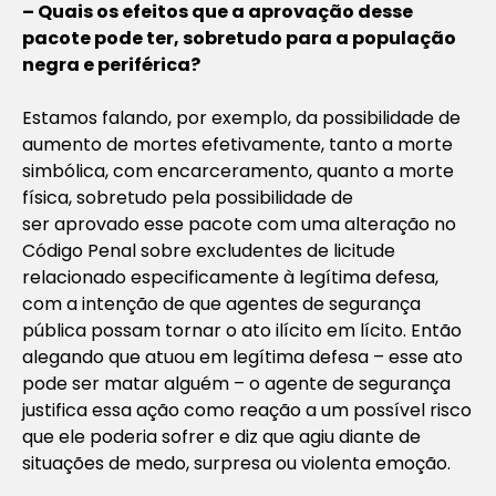
– Quais os efeitos que a aprovação desse
pacote pode ter, sobretudo para a população
negra e periférica?
Estamos falando, por exemplo, da possibilidade de
aumento de mortes efetivamente, tanto a morte
simbólica, com encarceramento, quanto a morte
física, sobretudo pela possibilidade de
ser aprovado esse pacote com uma alteração no
Código Penal sobre excludentes de licitude
relacionado especificamente à legítima defesa,
com a intenção de que agentes de segurança
pública possam tornar o ato ilícito em lícito. Então
alegando que atuou em legítima defesa – esse ato
pode ser matar alguém – o agente de segurança
justifica essa ação como reação a um possível risco
que ele poderia sofrer e diz que agiu diante de
situações de medo, surpresa ou violenta emoção.