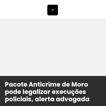
Pacote Anticrime de Moro
pode legalizar execuções
policiais, alerta advogada