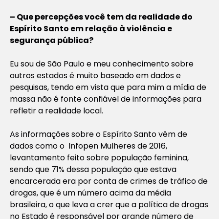
– Que percepções você tem da realidade do
Espírito Santo em relação à violência e
segurança pública?
Eu sou de São Paulo e meu conhecimento sobre
outros estados é muito baseado em dados e
pesquisas, tendo em vista que para mim a mídia de
massa não é fonte confiável de informações para
refletir a realidade local.
As informações sobre o Espírito Santo vêm de
dados como o Infopen Mulheres de 2016,
levantamento feito sobre população feminina,
sendo que 71% dessa população que estava
encarcerada era por conta de crimes de tráfico de
drogas, que é um número acima da média
brasileira, o que leva a crer que a política de drogas
no Estado é responsável por grande número de