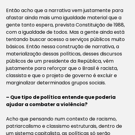
Então acho que a narrativa vem justamente para
afastar ainda mais uma igualdade material que a
gente tanto espera, prevista Constituição de 1988,
com a igualdade de todos. Mas a gente ainda está
tentando buscar acesso a serviços públicos muito
básicos. Então nessa construção de narrativa, a
materialização dessas políticas, desses discursos
públicos de um presidente da República, vêm
justamente para reforçar que o Brasil é racista,
classista e que o projeto de governo é excluir e
marginalizar determinados grupos sociais.
– Que tipo de política entende que poderia
ajudar a combater a violência?
Acho que pensando num contexto de racismo,
patriarcalismo e classismo estruturais, dentro de
um sistema capitalista, as políticas só serão