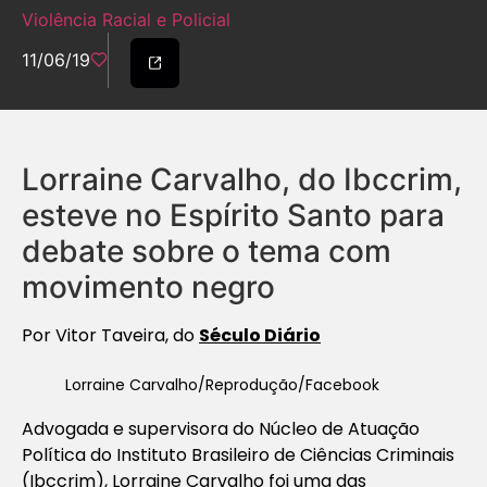
Violência Racial e Policial
11/06/19
Lorraine Carvalho, do Ibccrim,
esteve no Espírito Santo para
debate sobre o tema com
movimento negro
Por Vitor Taveira, do
Século Diário
Lorraine Carvalho/Reprodução/Facebook
Advogada e supervisora do Núcleo de Atuação
Política do Instituto Brasileiro de Ciências Criminais
(Ibccrim), Lorraine Carvalho foi uma das