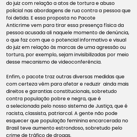
do juiz com relação a atos de tortura e abuso
policial nas abordagens de rua contra a pessoa que
foi detida. E essa proposta no Pacote
Anticrime vem para tirar essa presença física da
pessoa acusada ali naquele momento de denúncia,
o que faz com que o potencial informativo e visual
do juiz em relação às marcas de uma agressão ou
tortura, por exemplo, sejam invisibilizadas por meio
desse mecanismo de videoconferência.
Enfim, o pacote traz outras diversas medidas que
com certeza vêm para afetar e reduzir ainda mais
direitos e garantias constitucionais, sobretudo
contra população pobre e negra, que é
a selecionada pelo nosso sistema de Justiça, que é
racista, classista, patriarcal. A gente não pode
esquecer que população feminina encarcerada no
Brasil teve aumento estrondoso, sobretudo pelo
crime de tráfico de drogas.