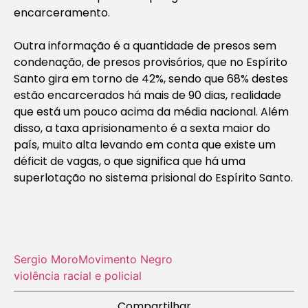
encarceramento.
Outra informação é a quantidade de presos sem
condenação, de presos provisórios, que no Espírito
Santo gira em torno de 42%, sendo que 68% destes
estão encarcerados há mais de 90 dias, realidade
que está um pouco acima da média nacional. Além
disso, a taxa aprisionamento é a sexta maior do
país, muito alta levando em conta que existe um
déficit de vagas, o que significa que há uma
superlotação no sistema prisional do Espírito Santo.
Sergio Moro
Movimento Negro
violência racial e policial
Compartilhar