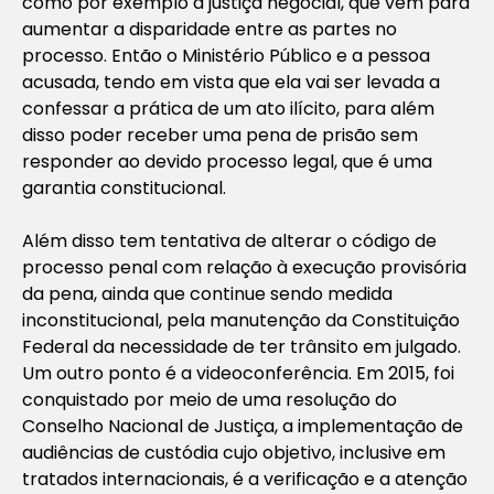
como por exemplo a justiça negocial, que vem para
aumentar a disparidade entre as partes no
processo. Então o Ministério Público e a pessoa
acusada, tendo em vista que ela vai ser levada a
confessar a prática de um ato ilícito, para além
disso poder receber uma pena de prisão sem
responder ao devido processo legal, que é uma
garantia constitucional.
Além disso tem tentativa de alterar o código de
processo penal com relação à execução provisória
da pena, ainda que continue sendo medida
inconstitucional, pela manutenção da Constituição
Federal da necessidade de ter trânsito em julgado.
Um outro ponto é a videoconferência. Em 2015, foi
conquistado por meio de uma resolução do
Conselho Nacional de Justiça, a implementação de
audiências de custódia cujo objetivo, inclusive em
tratados internacionais, é a verificação e a atenção