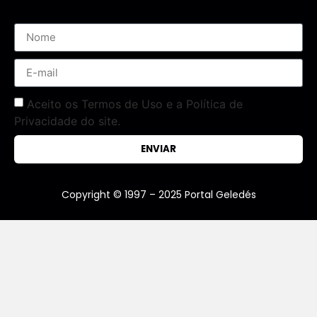
Aceito os Termos de Uso e a Política de
Privacidade do site.
ENVIAR
Copyright © 1997 – 2025 Portal Geledés