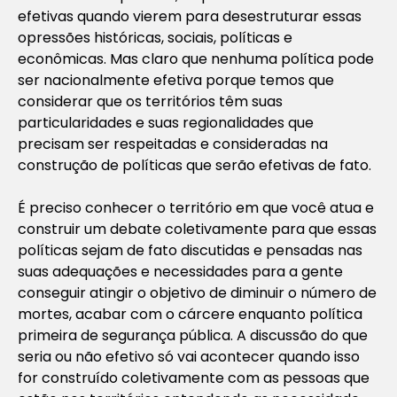
efetivas quando vierem para desestruturar essas
opressões históricas, sociais, políticas e
econômicas. Mas claro que nenhuma política pode
ser nacionalmente efetiva porque temos que
considerar que os territórios têm suas
particularidades e suas regionalidades que
precisam ser respeitadas e consideradas na
construção de políticas que serão efetivas de fato.
É preciso conhecer o território em que você atua e
construir um debate coletivamente para que essas
políticas sejam de fato discutidas e pensadas nas
suas adequações e necessidades para a gente
conseguir atingir o objetivo de diminuir o número de
mortes, acabar com o cárcere enquanto política
primeira de segurança pública. A discussão do que
seria ou não efetivo só vai acontecer quando isso
for construído coletivamente com as pessoas que