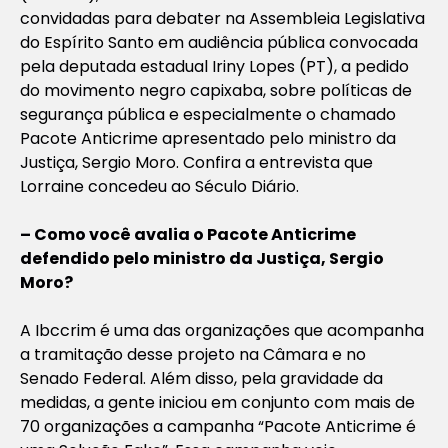
convidadas para debater na Assembleia Legislativa
do Espírito Santo em audiência pública convocada
pela deputada estadual Iriny Lopes (PT), a pedido
do movimento negro capixaba, sobre políticas de
segurança pública e especialmente o chamado
Pacote Anticrime apresentado pelo ministro da
Justiça, Sergio Moro. Confira a entrevista que
Lorraine concedeu ao Século Diário.
– Como você avalia o Pacote Anticrime
defendido pelo ministro da Justiça, Sergio
Moro?
A Ibccrim é uma das organizações que acompanha
a tramitação desse projeto na Câmara e no
Senado Federal. Além disso, pela gravidade da
medidas, a gente iniciou em conjunto com mais de
70 organizações a campanha “Pacote Anticrime é