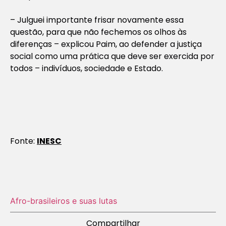
– Julguei importante frisar novamente essa
questão, para que não fechemos os olhos às
diferenças – explicou Paim, ao defender a justiça
social como uma prática que deve ser exercida por
todos – indivíduos, sociedade e Estado.
Fonte:
INESC
Afro-brasileiros e suas lutas
Compartilhar