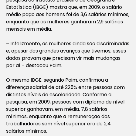
Estatística (IBGE) mostra que, em 2009, o salário
médio pago aos homens foi de 3,6 salários mínimos,
enquanto que as mulheres ganharam 2,9 salários
mensais em média.
– Infelizmente, as mulheres ainda são discriminadas
e, apesar dos grandes avanços que tivemos, esses
dados provam que precisam vir mais mudanças
por aí – destacou Paim.
O mesmo IBGE, segundo Paim, confirmou a
diferença salarial de até 225% entre pessoas com
distintos níveis de escolaridade. Conforme a
pesquisa, em 2009, pessoas com diploma de nível
superior ganhavam, em média, 7,8 salários
mínimos, enquanto que a remuneração dos
trabalhadores sem nível superior era de 2,4
salários mínimos.