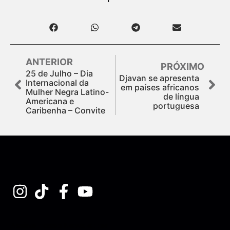
ANTERIOR
PRÓXIMO
25 de Julho – Dia
Djavan se apresenta
Internacional da
em países africanos
Mulher Negra Latino-
de língua
Americana e
portuguesa
Caribenha – Convite
Assine nossa Newsletter