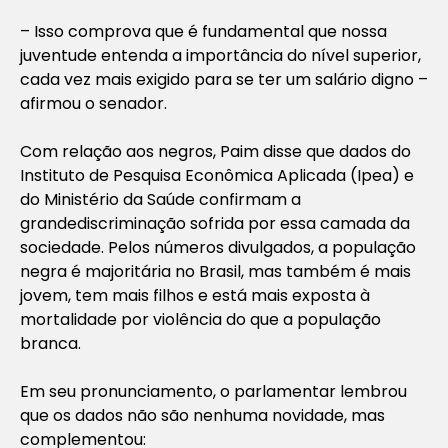
– Isso comprova que é fundamental que nossa
juventude entenda a importância do nível superior,
cada vez mais exigido para se ter um salário digno –
afirmou o senador.
Com relação aos negros, Paim disse que dados do
Instituto de Pesquisa Econômica Aplicada (Ipea) e
do Ministério da Saúde confirmam a
grandediscriminação sofrida por essa camada da
sociedade. Pelos números divulgados, a população
negra é majoritária no Brasil, mas também é mais
jovem, tem mais filhos e está mais exposta à
mortalidade por violência do que a população
branca.
Em seu pronunciamento, o parlamentar lembrou
que os dados não são nenhuma novidade, mas
complementou: