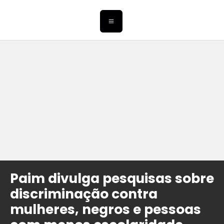
Paim divulga pesquisas sobre
discriminação contra
mulheres, negros e pessoas