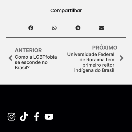
Compartilhar
PRÓXIMO
ANTERIOR
Universidade Federal
Como a LGBTfobia
de Roraima tem
se esconde no
primeiro reitor
Brasil?
indígena do Brasil