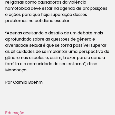
religiosas como causadoras da violência
homofóbica deve estar na agenda de proposições
e ações para que haja superação desses
problemas no cotidiano escolar.
“Apenas aceitando o desafio de um debate mais
aprofundado sobre as questões de gênero e
diversidade sexual é que se torna possível superar
as dificuldades de se implantar uma perspectiva de
gênero nas escolas e, assim, trazer para a cena a
família e a comunidade de seu entorno”, disse
Mendonça.
Por Camila Boehm
Educação