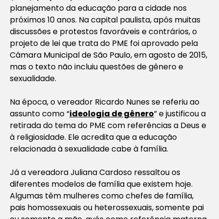
planejamento da educação para a cidade nos
próximos 10 anos. Na capital paulista, após muitas
discussões e protestos favoráveis e contrários, o
projeto de lei que trata do PME foi aprovado pela
Câmara Municipal de São Paulo, em agosto de 2015,
mas o texto não incluiu questões de gênero e
sexualidade.
Na época, o vereador Ricardo Nunes se referiu ao
assunto como “
ideologia de gênero
” e justificou a
retirada do tema do PME com referências a Deus e
à religiosidade. Ele acredita que a educação
relacionada à sexualidade cabe à família.
Já a vereadora Juliana Cardoso ressaltou os
diferentes modelos de família que existem hoje.
Algumas têm mulheres como chefes de família,
pais homossexuais ou heterossexuais, somente pai