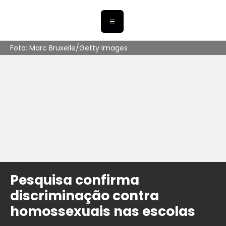
Foto: Marc Bruxelle/Getty Images
Pesquisa confirma
discriminação contra
homossexuais nas escolas