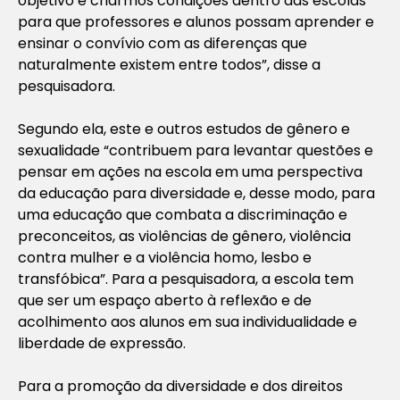
objetivo é criarmos condições dentro das escolas
para que professores e alunos possam aprender e
ensinar o convívio com as diferenças que
naturalmente existem entre todos”, disse a
pesquisadora.
Segundo ela, este e outros estudos de gênero e
sexualidade “contribuem para levantar questões e
pensar em ações na escola em uma perspectiva
da educação para diversidade e, desse modo, para
uma educação que combata a discriminação e
preconceitos, as violências de gênero, violência
contra mulher e a violência homo, lesbo e
transfóbica”. Para a pesquisadora, a escola tem
que ser um espaço aberto à reflexão e de
acolhimento aos alunos em sua individualidade e
liberdade de expressão.
Para a promoção da diversidade e dos direitos