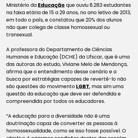
Ministério da
Educação
que ouviu 8.283 estudantes
na faixa etária de 15 a 29 anos, no ano letivo de 2013,
em todo o país, e constatou que 20% dos alunos
não quer colega de classe homossexual ou
transexual.
A professora do Departamento de Ciências
Humanas e Educação (DCHE) da Ufscar, que é uma
das autoras do estudo, Viviane Melo de Mendonça,
afirma que o entendimento desse cenário e a
busca por estratégias capazes de revertê-lo não
são questões do movimento
LGBT
, mas sim uma
questão da educação que deve ser defendida e
compreendida por todos os educadores.
“A educação para a diversidade não é uma
doutrinação capaz de converter as pessoas à
homossexualidade, como se isso fosse possível. O