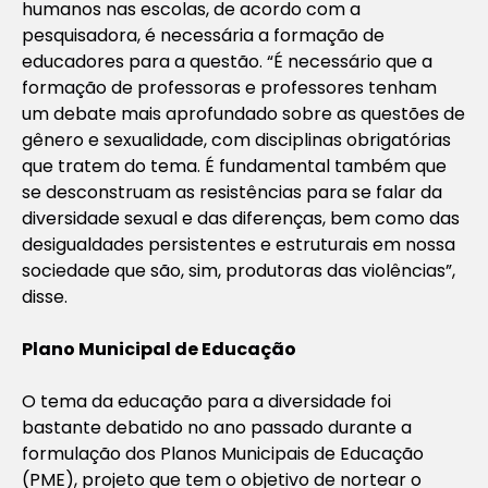
humanos nas escolas, de acordo com a
pesquisadora, é necessária a formação de
educadores para a questão. “É necessário que a
formação de professoras e professores tenham
um debate mais aprofundado sobre as questões de
gênero e sexualidade, com disciplinas obrigatórias
que tratem do tema. É fundamental também que
se desconstruam as resistências para se falar da
diversidade sexual e das diferenças, bem como das
desigualdades persistentes e estruturais em nossa
sociedade que são, sim, produtoras das violências”,
disse.
Plano Municipal de Educação
O tema da educação para a diversidade foi
bastante debatido no ano passado durante a
formulação dos Planos Municipais de Educação
(PME), projeto que tem o objetivo de nortear o