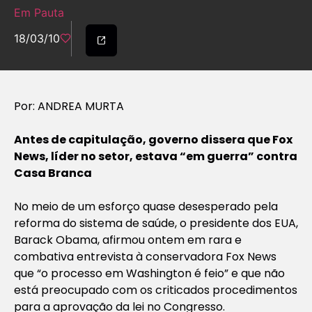
Em Pauta
18/03/10
Por: ANDREA MURTA
Antes de capitulação, governo dissera que Fox
News, líder no setor, estava “em guerra” contra
Casa Branca
No meio de um esforço quase desesperado pela
reforma do sistema de saúde, o presidente dos EUA,
Barack Obama, afirmou ontem em rara e
combativa entrevista à conservadora Fox News
que “o processo em Washington é feio” e que não
está preocupado com os criticados procedimentos
para a aprovação da lei no Congresso.