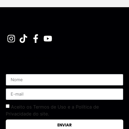
Assine nossa Newsletter
Aceito os Termos de Uso e a Política de
Privacidade do site.
ENVIAR