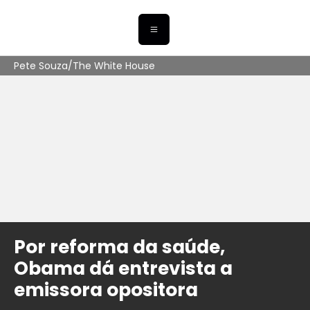
Pete Souza/The White House
Por reforma da saúde,
Obama dá entrevista a
emissora opositora