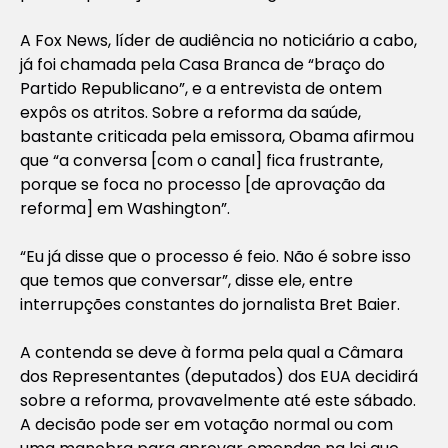
A Fox News, líder de audiência no noticiário a cabo,
já foi chamada pela Casa Branca de “braço do
Partido Republicano”, e a entrevista de ontem
expôs os atritos. Sobre a reforma da saúde,
bastante criticada pela emissora, Obama afirmou
que “a conversa [com o canal] fica frustrante,
porque se foca no processo [de aprovação da
reforma] em Washington”.
“Eu já disse que o processo é feio. Não é sobre isso
que temos que conversar”, disse ele, entre
interrupções constantes do jornalista Bret Baier.
A contenda se deve à forma pela qual a Câmara
dos Representantes (deputados) dos EUA decidirá
sobre a reforma, provavelmente até este sábado.
A decisão pode ser em votação normal ou com