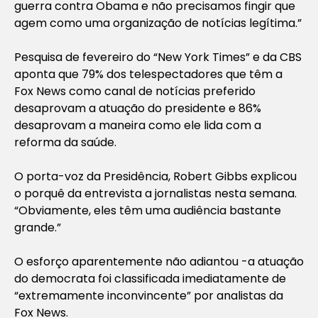
guerra contra Obama e não precisamos fingir que
agem como uma organização de notícias legítima.”
Pesquisa de fevereiro do “New York Times” e da CBS
aponta que 79% dos telespectadores que têm a
Fox News como canal de notícias preferido
desaprovam a atuação do presidente e 86%
desaprovam a maneira como ele lida com a
reforma da saúde.
O porta-voz da Presidência, Robert Gibbs explicou
o porquê da entrevista a jornalistas nesta semana.
“Obviamente, eles têm uma audiência bastante
grande.”
O esforço aparentemente não adiantou -a atuação
do democrata foi classificada imediatamente de
“extremamente inconvincente” por analistas da
Fox News.