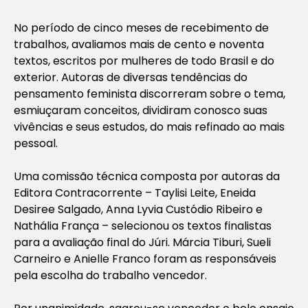
No período de cinco meses de recebimento de
trabalhos, avaliamos mais de cento e noventa
textos, escritos por mulheres de todo Brasil e do
exterior. Autoras de diversas tendências do
pensamento feminista discorreram sobre o tema,
esmiuçaram conceitos, dividiram conosco suas
vivências e seus estudos, do mais refinado ao mais
pessoal.
Uma comissão técnica composta por autoras da
Editora Contracorrente – Taylisi Leite, Eneida
Desiree Salgado, Anna Lyvia Custódio Ribeiro e
Nathália França – selecionou os textos finalistas
para a avaliação final do Júri. Márcia Tiburi, Sueli
Carneiro e Anielle Franco foram as responsáveis
pela escolha do trabalho vencedor.