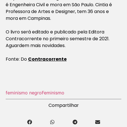
é Engenheira Civil e mora em São Paulo. Cintia é
Professora de Artes e Designer, tem 36 anos e
mora em Campinas.
O livro será editado e publicado pela Editora
Contracorrente no primeiro semestre de 2021.
Aguardem mais novidades.
Fonte: Do
Contracorrente
feminismo negro
Feminismo
Compartilhar