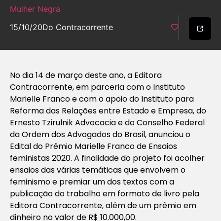
Mulher Negra
15/10/20
Do Contracorrente
No dia 14 de março deste ano, a Editora
Contracorrente, em parceria com o Instituto
Marielle Franco e com o apoio do Instituto para
Reforma das Relações entre Estado e Empresa, do
Ernesto Tzirulnik Advocacia e do Conselho Federal
da Ordem dos Advogados do Brasil, anunciou o
Edital do Prêmio Marielle Franco de Ensaios
feministas 2020. A finalidade do projeto foi acolher
ensaios das várias temáticas que envolvem o
feminismo e premiar um dos textos com a
publicação do trabalho em formato de livro pela
Editora Contracorrente, além de um prêmio em
dinheiro no valor de R$ 10.000,00.