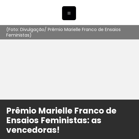
(Foto: Divulgação/ Prêmio Marielle Franco de Ensaios
Feministas)
Prêmio Marielle Franco de
Ensaios Feministas: as
vencedoras!