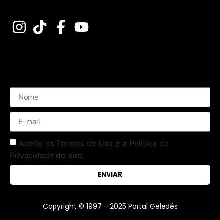
Assine nossa Newsletter
Aceito os Termos de Uso e a Política de
Privacidade do site.
ENVIAR
Copyright © 1997 – 2025 Portal Geledés