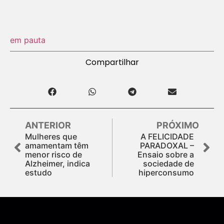
em pauta
Compartilhar
ANTERIOR
PRÓXIMO
Mulheres que
A FELICIDADE
amamentam têm
PARADOXAL –
menor risco de
Ensaio sobre a
Alzheimer, indica
sociedade de
estudo
hiperconsumo