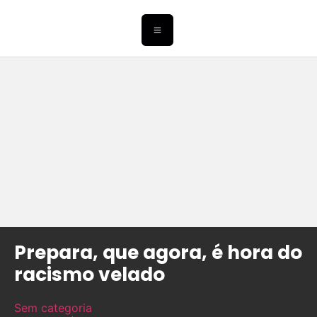
Prepara, que agora, é hora do
racismo velado
Sem categoria