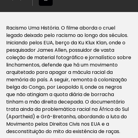
Racismo Uma História. O filme aborda o cruel
legado deixado pelo racismo ao longo dos séculos.
Iniciando pelos EUA, berço da Ku Klux Klan, onde o
pesquisador James Allen, possuidor de vasta
coleção de material fotográfico e jornalístico sobre
linchamentos, defende que há um movimento
arquitetado para apagar a mácula racial da
memória do país. A seguir, remonta à colonização
belga do Congo, por Leopoldo II, onde os negros
que não atingiam a quota diária de borracha
tinham a mão direita decepada. O documentário
trata ainda da problemática racial na África do Sul
(Apartheid) e Grã-Bretanha, abordando a luta do
Movimento pelos Direitos Civis nos EUA e a
desconstituição do mito da existência de raças.