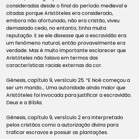
consideradas desde o final do período medieval e
citadas porque Aristóteles era considerado,
embora não afortunado, não era cristão, viveu
demasiado cedo, no entanto, tinha muita
reputação. E se ele dissesse que a escravidão era
um fenômeno natural, então provavelmente era
verdade. Mas é muito importante esclarecer que
Aristóteles não falava em termos das
características raciais externas da cor.
Gênesis, capítulo 9, versículo 25. “E Noé começou a
ser um marido… Uma autoridade ainda maior que
Aristóteles foi invocada para justificar a escravidão.
Deus e a Bíblia.
Gênesis, capítulo 9, versículo 2 era interpretado
pelos cristãos como a autorização divina para
traficar escravos e possuir as plantações.