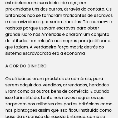
estabeleceram suas ideias de raça, em
proximidade uns dos outros, através do contato. Os
britânicos não se tornaram traficantes de escravos
e escravizadores por serem racistas. To rnaram-se
racistas porque usavam escravos para obter
grande lucro nas Américas e criaram um conjunto
de atitudes em relação aos negros para justificar o
que faziam. A verdadeira força motriz detrás do
sistema escravocrata era a economia.
A COR DO DINHEIRO
Os africanos eram produtos de comércio, para
serem adquiridos, vendidos, arrendados, herdados.
Eram como os outros bens de comércio. E quando
isso foi instituído, tanto nos navios negreiros que
zarpavam aos milhares dos portos britânicos como
nas plantações assim que isso ficou instituído como
base da expansão da riqueza britânica, como se