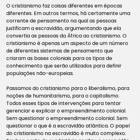
O cristianismo faz coisas diferentes em épocas
diferentes. Em outros termos, há certamente uma
corrente de pensamento na qual as pessoas
justificam a escravidão, argumentando que ela
convertia as pessoas da África ao cristianismo. O
cristianismo é apenas um aspecto de um número
de diferentes sistemas de pensamento que
criaram as bases coloniais para os tipos de
conhecimento que serão utilizados para definir
populações não-europeias.
Passamos do cristianismo para o liberalismo, para
noções de humanitarismo, para o capitalismo.
Todos esses tipos de intervenções para tentar
gerenciar e explicar o empreendimento colonial.
Sem questionar o empreendimento colonial. Sem
questionar o que é a escravidão atlântica. O papel
do cristianismo na escravidão é muito complexo.