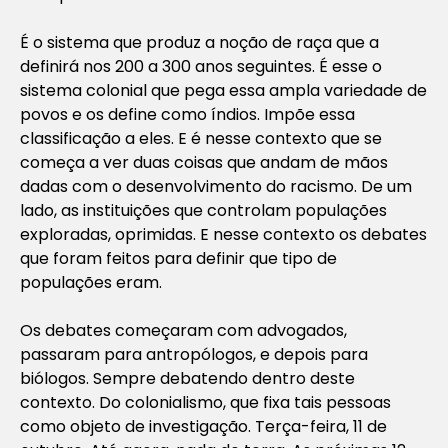
É o sistema que produz a noção de raça que a
definirá nos 200 a 300 anos seguintes. É esse o
sistema colonial que pega essa ampla variedade de
povos e os define como índios. Impõe essa
classificação a eles. E é nesse contexto que se
começa a ver duas coisas que andam de mãos
dadas com o desenvolvimento do racismo. De um
lado, as instituições que controlam populações
exploradas, oprimidas. E nesse contexto os debates
que foram feitos para definir que tipo de
populações eram.
Os debates começaram com advogados,
passaram para antropólogos, e depois para
biólogos. Sempre debatendo dentro deste
contexto. Do colonialismo, que fixa tais pessoas
como objeto de investigação. Terça-feira, 11 de