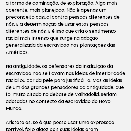
a forma de dominação, de exploração. Algo mais
coerente, mais planejado. Não é apenas um
preconceito casual contra pessoas diferentes de
nós. É a determinação de usar estas pessoas
diferentes de nós. E é isso que cria o sentimento
racial mais intenso que surge na adoção
generalizada da escravidão nas plantações das
Américas.
Na antiguidade, os defensores da instituição da
escravidão não se fiavam nas ideias de inferioridade
racial ou cor da pele para justificá-la. Mas as ideias
de um dos grandes pensadores da antiguidade, que
foi muito citado no debate de Valhadolid, seriam
adotadas no contexto da escravidão do Novo
Mundo.
Aristóteles, se é que posso usar uma expressão
terrível, foi o algoz pois suas ideias eram