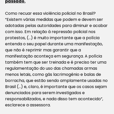
passado.
Como recuar essa violência policial no Brasil?
“Existem várias medidas que podem e devem ser
adotadas pelas autoridades para diminuir e acabar
com isso. Em relação à repressão policial nos
protestos, (…) é muito importante que a polícia
entenda o seu papel durante uma manifestação,
que não é reprimir mas garantir que a
manifestação aconteça em segurança. A polícia
também tem que ser treinada e é preciso ter uma
regulamentação do uso das chamadas armas
menos letais, como gás lacrimogênio e balas de
borracha, que estão sendo amplamente usadas no
Brasil (…) e, claro, é importante que os casos sejam
denunciados para serem investigados e
responsabilizados, e nada disso tem acontecido”,
esclarece a assessora.