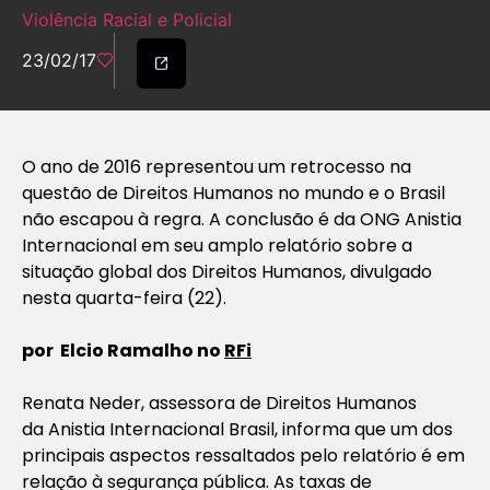
Violência Racial e Policial
23/02/17
O ano de 2016 representou um retrocesso na
questão de Direitos Humanos no mundo e o Brasil
não escapou à regra. A conclusão é da ONG Anistia
Internacional em seu amplo relatório sobre a
situação global dos Direitos Humanos, divulgado
nesta quarta-feira (22).
por Elcio Ramalho no
RFi
Renata Neder, assessora de Direitos Humanos
da Anistia Internacional Brasil, informa que um dos
principais aspectos ressaltados pelo relatório é em
relação à segurança pública. As taxas de