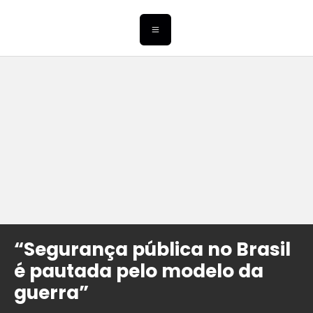
“Segurança pública no Brasil
é pautada pelo modelo da
guerra”