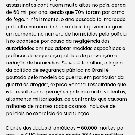
assassinatos continuam muito altas no país, cerca
de 60 mil por ano, sendo que 70% foram por arma
de fogo. ” Infelizmente, o ano passado foi marcado
pelo alto número de homicídios de jovens negros e
um aumento no número de homicídios pela polícia.
Isso acontece por causa da negligência das
autoridades em não adotar medidas específicas e
políticas de segurança pública de prevenção e
redução de homicídios. Se você for olhar, a lógica
da política de segurança pública no Brasil é
pautada pelo modelo da guerra, em particular da
guerra às drogas”, explica Renata, ressaltando que
isto resulta em operações policiais muito violentas,
altamente militarizadas, de confronto, que causam
milhares de mortes todos os anos, inclusive de
policiais no exercício de sua função.
Diante dos dados dramáticos – 60.000 mortes por