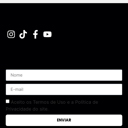
Assine nossa Newsletter
Aceito os Termos de Uso e a Política de
Privacidade do site.
ENVIAR