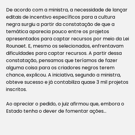
De acordo com a ministra, a necessidade de lançar
editais de incentivo específicos para a cultura
negra surgiu a partir da constatação de que a
temática aparecia pouco entre os projetos
apresentados para captar recursos por meio da Lei
Rounaet. E, mesmo os selecionados, enfrentavam
dificuldades para captar recursos. A partir dessa
constatação, pensamos que teríamos de fazer
alguma coisa para os criadores negros terem
chance, explicou. A iniciativa, segundo a ministra,
obteve sucesso e já contabiliza quase 3 mil projetos
inscritos.
Ao apreciar o pedido, o juiz afirmou que, embora o
Estado tenha o dever de fomentar ações…