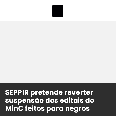
SEPPIR pretende reverter
suspensão dos editais do
MinC feitos para negros