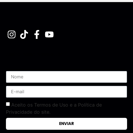
Assine nossa Newsletter
Aceito os Termos de Uso e a Política de
Privacidade do site.
ENVIAR