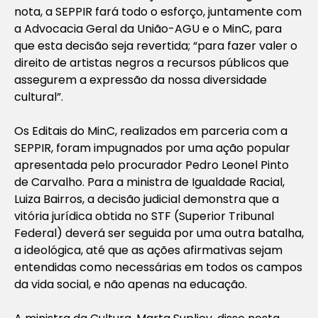
nota, a SEPPIR fará todo o esforço, juntamente com
a Advocacia Geral da União-AGU e o MinC, para
que esta decisão seja revertida; “para fazer valer o
direito de artistas negros a recursos públicos que
assegurem a expressão da nossa diversidade
cultural”.
Os Editais do MinC, realizados em parceria com a
SEPPIR, foram impugnados por uma ação popular
apresentada pelo procurador Pedro Leonel Pinto
de Carvalho. Para a ministra de Igualdade Racial,
Luiza Bairros, a decisão judicial demonstra que a
vitória jurídica obtida no STF (Superior Tribunal
Federal) deverá ser seguida por uma outra batalha,
a ideológica, até que as ações afirmativas sejam
entendidas como necessárias em todos os campos
da vida social, e não apenas na educação.