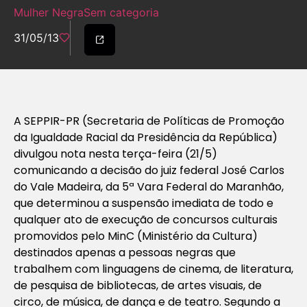
Mulher Negra
Sem categoria
31/05/13
A SEPPIR-PR (Secretaria de Políticas de Promoção
da Igualdade Racial da Presidência da República)
divulgou nota nesta terça-feira (21/5)
comunicando a decisão do juiz federal José Carlos
do Vale Madeira, da 5ª Vara Federal do Maranhão,
que determinou a suspensão imediata de todo e
qualquer ato de execução de concursos culturais
promovidos pelo MinC (Ministério da Cultura)
destinados apenas a pessoas negras que
trabalhem com linguagens de cinema, de literatura,
de pesquisa de bibliotecas, de artes visuais, de
circo, de música, de dança e de teatro. Segundo a