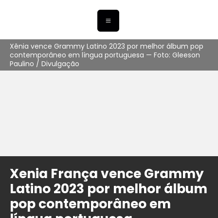
Xênia vence Grammy Latino 2023 por melhor álbum pop
contemporâneo em língua portuguesa — Foto: Gleeson
Paulino / Divulgação
Xenia França vence Grammy
Latino 2023 por melhor álbum
pop contemporâneo em