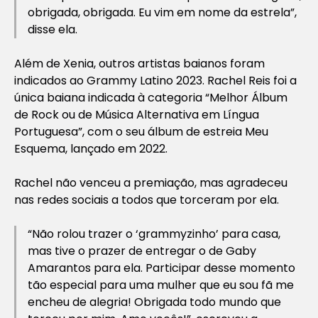
obrigada, obrigada. Eu vim em nome da estrela”,
disse ela.
Além de Xenia, outros artistas baianos foram
indicados ao Grammy Latino 2023. Rachel Reis foi a
única baiana indicada à categoria “Melhor Álbum
de Rock ou de Música Alternativa em Língua
Portuguesa”, com o seu álbum de estreia Meu
Esquema, lançado em 2022.
Rachel não venceu a premiação, mas agradeceu
nas redes sociais a todos que torceram por ela.
“Não rolou trazer o ‘grammyzinho’ para casa,
mas tive o prazer de entregar o de Gaby
Amarantos para ela. Participar desse momento
tão especial para uma mulher que eu sou fã me
encheu de alegria! Obrigada todo mundo que