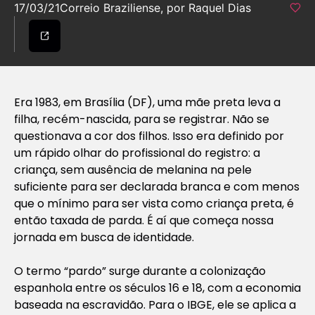
17/03/21
Correio Braziliense, por Raquel Dias
Era 1983, em Brasília (DF), uma mãe preta leva a
filha, recém-nascida, para se registrar. Não se
questionava a cor dos filhos. Isso era definido por
um rápido olhar do profissional do registro: a
criança, sem ausência de melanina na pele
suficiente para ser declarada branca e com menos
que o mínimo para ser vista como criança preta, é
então taxada de parda. É aí que começa nossa
jornada em busca de identidade.
O termo “pardo” surge durante a colonização
espanhola entre os séculos 16 e 18, com a economia
baseada na escravidão. Para o IBGE, ele se aplica a