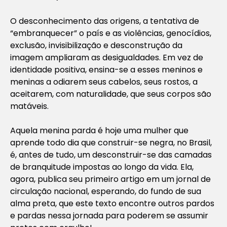
O desconhecimento das origens, a tentativa de
“embranquecer” o país e as violências, genocídios,
exclusão, invisibilização e desconstrução da
imagem ampliaram as desigualdades. Em vez de
identidade positiva, ensina-se a esses meninos e
meninas a odiarem seus cabelos, seus rostos, a
aceitarem, com naturalidade, que seus corpos são
matáveis.
Aquela menina parda é hoje uma mulher que
aprende todo dia que construir-se negra, no Brasil,
é, antes de tudo, um desconstruir-se das camadas
de branquitude impostas ao longo da vida. Ela,
agora, publica seu primeiro artigo em um jornal de
circulação nacional, esperando, do fundo de sua
alma preta, que este texto encontre outros pardos
e pardas nessa jornada para poderem se assumir