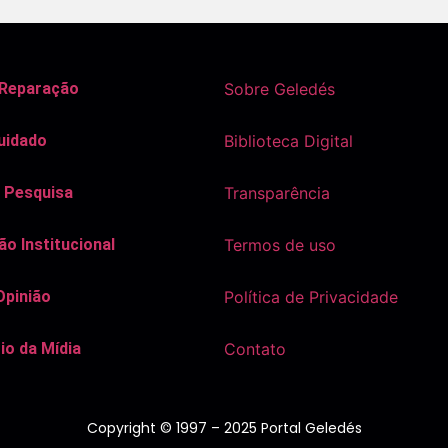
 Reparação
Sobre Geledés
uidado
Biblioteca Digital
 Pesquisa
Transparência
o Institucional
Termos de uso
Opinião
Política de Privacidade
io da Mídia
Contato
Copyright © 1997 – 2025 Portal Geledés