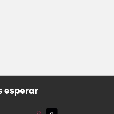
s esperar