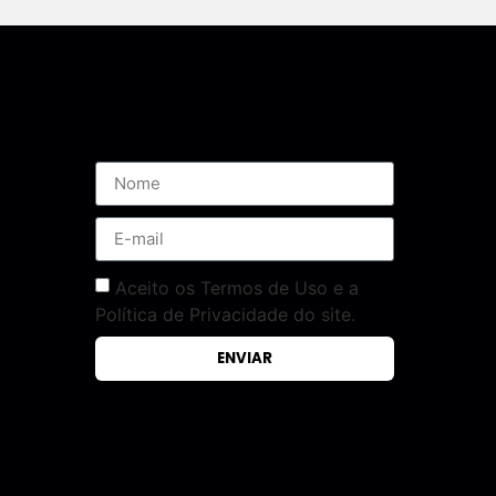
Assine nossa Newsletter
Aceito os Termos de Uso e a
Política de Privacidade do site.
ENVIAR