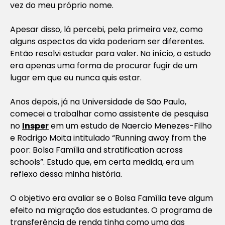
vez do meu próprio nome.
Apesar disso, lá percebi, pela primeira vez, como
alguns aspectos da vida poderiam ser diferentes.
Então resolvi estudar para valer. No início, o estudo
era apenas uma forma de procurar fugir de um
lugar em que eu nunca quis estar.
Anos depois, já na Universidade de São Paulo,
comecei a trabalhar como assistente de pesquisa
no
Insper
em um estudo de Naercio Menezes-Filho
e Rodrigo Moita intitulado “Running away from the
poor: Bolsa Família and stratification across
schools”. Estudo que, em certa medida, era um
reflexo dessa minha história.
O objetivo era avaliar se o Bolsa Família teve algum
efeito na migração dos estudantes. O programa de
transferência de renda tinha como uma das