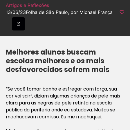
Artigos e Reflexões
13/06/23
Folha de São Paulo, por Michael França
Melhores alunos buscam
escolas melhores e os mais
desfavorecidos sofrem mais
“Se você tomar banho e esfregar com força, sua
cor vai sair”, diziam algumas crianças de pele mais
clara para as negras de pele retinta na escola
pública da periferia onde eu estudava. Muitas se
machucavam com isso. Eu me machuquei.