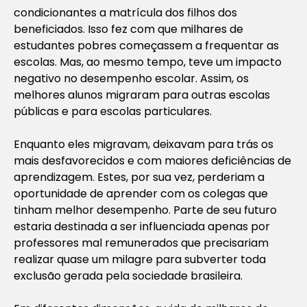
condicionantes a matrícula dos filhos dos
beneficiados. Isso fez com que milhares de
estudantes pobres começassem a frequentar as
escolas. Mas, ao mesmo tempo, teve um impacto
negativo no desempenho escolar. Assim, os
melhores alunos migraram para outras escolas
públicas e para escolas particulares.
Enquanto eles migravam, deixavam para trás os
mais desfavorecidos e com maiores deficiências de
aprendizagem. Estes, por sua vez, perderiam a
oportunidade de aprender com os colegas que
tinham melhor desempenho. Parte de seu futuro
estaria destinada a ser influenciada apenas por
professores mal remunerados que precisariam
realizar quase um milagre para subverter toda
exclusão gerada pela sociedade brasileira.