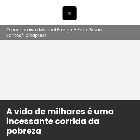
O economista Michael França – Foto: Bruno
Santos/Folhapress
A vida de milhares é uma
incessante corrida da
pobreza