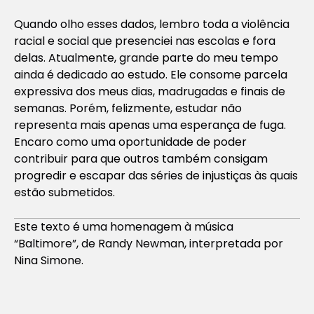
Quando olho esses dados, lembro toda a violência
racial e social que presenciei nas escolas e fora
delas. Atualmente, grande parte do meu tempo
ainda é dedicado ao estudo. Ele consome parcela
expressiva dos meus dias, madrugadas e finais de
semanas. Porém, felizmente, estudar não
representa mais apenas uma esperança de fuga.
Encaro como uma oportunidade de poder
contribuir para que outros também consigam
progredir e escapar das séries de injustiças às quais
estão submetidos.
Este texto é uma homenagem à música
“Baltimore”, de Randy Newman, interpretada por
Nina Simone.