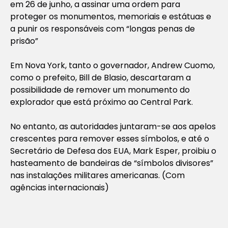
em 26 de junho, a assinar uma ordem para
proteger os monumentos, memoriais e estátuas e
a punir os responsáveis com “longas penas de
prisão”
Em Nova York, tanto o governador, Andrew Cuomo,
como o prefeito, Bill de Blasio, descartaram a
possibilidade de remover um monumento do
explorador que está próximo ao Central Park.
No entanto, as autoridades juntaram-se aos apelos
crescentes para remover esses símbolos, e até o
Secretário de Defesa dos EUA, Mark Esper, proibiu o
hasteamento de bandeiras de “símbolos divisores”
nas instalações militares americanas. (Com
agências internacionais)