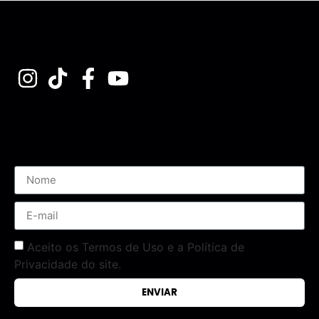
Assine nossa Newsletter
Aceito os Termos de Uso e a Política de
Privacidade do site.
ENVIAR