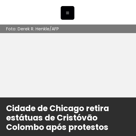
Foto: Derek R. Henkle/AFP
Cidade de Chicago retira
estátuas de Cristóvão
Colombo após protestos