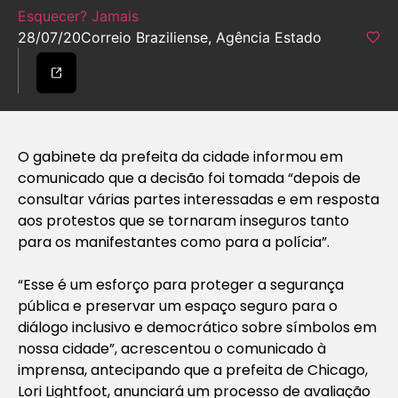
Esquecer? Jamais
28/07/20
Correio Braziliense, Agência Estado
O gabinete da prefeita da cidade informou em
comunicado que a decisão foi tomada “depois de
consultar várias partes interessadas e em resposta
aos protestos que se tornaram inseguros tanto
para os manifestantes como para a polícia”.
“Esse é um esforço para proteger a segurança
pública e preservar um espaço seguro para o
diálogo inclusivo e democrático sobre símbolos em
nossa cidade”, acrescentou o comunicado à
imprensa, antecipando que a prefeita de Chicago,
Lori Lightfoot, anunciará um processo de avaliação