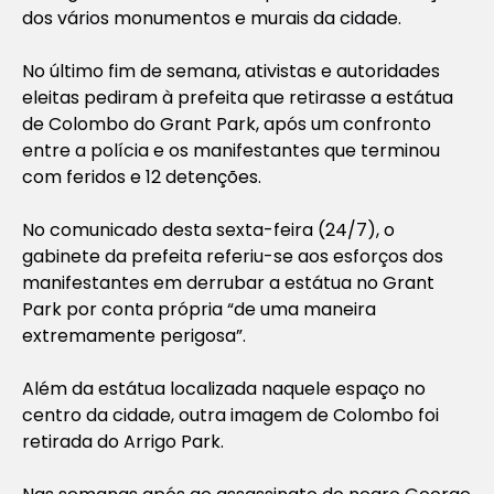
dos vários monumentos e murais da cidade.
No último fim de semana, ativistas e autoridades
eleitas pediram à prefeita que retirasse a estátua
de Colombo do Grant Park, após um confronto
entre a polícia e os manifestantes que terminou
com feridos e 12 detenções.
No comunicado desta sexta-feira (24/7), o
gabinete da prefeita referiu-se aos esforços dos
manifestantes em derrubar a estátua no Grant
Park por conta própria “de uma maneira
extremamente perigosa”.
Além da estátua localizada naquele espaço no
centro da cidade, outra imagem de Colombo foi
retirada do Arrigo Park.