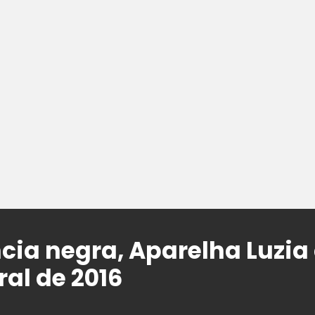
cia negra, Aparelha Luzia 
ral de 2016