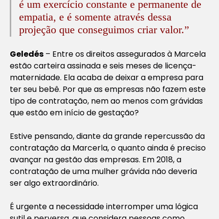
é um exercício constante e permanente de
empatia, e é somente através dessa
projeção que conseguimos criar valor
.”
Geledés
– Entre os direitos assegurados à Marcela
estão carteira assinada e seis meses de licença-
maternidade. Ela acaba de deixar a empresa para
ter seu bebê. Por que as empresas não fazem este
tipo de contratação, nem ao menos com grávidas
que estão em início de gestação?
Estive pensando, diante da grande repercussão da
contratação da Marcerla, o quanto ainda é preciso
avançar na gestão das empresas. Em 2018, a
contratação de uma mulher grávida não deveria
ser algo extraordinário.
É urgente a necessidade interromper uma lógica
sutil e perversa, que considera pessoas como