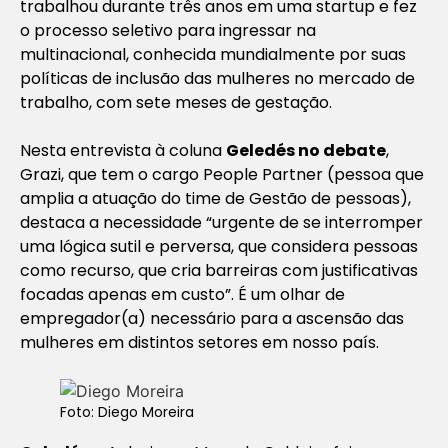
trabalhou durante três anos em uma startup e fez
o processo seletivo para ingressar na
multinacional, conhecida mundialmente por suas
políticas de inclusão das mulheres no mercado de
trabalho, com sete meses de gestação.
Nesta entrevista à coluna
Geledés no debate
,
Grazi, que tem o cargo People Partner (pessoa que
amplia a atuação do time de Gestão de pessoas),
destaca a necessidade “urgente de se interromper
uma lógica sutil e perversa, que considera pessoas
como recurso, que cria barreiras com justificativas
focadas apenas em custo”. É um olhar de
empregador(a) necessário para a ascensão das
mulheres em distintos setores em nosso país.
Foto: Diego Moreira