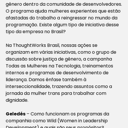
gênero dentro da comunidade de desenvolvedores.
O programa ajuda mulheres experientes que estão
afastadas do trabalho a reingressar no mundo da
programação. Existe algum tipo de iniciativa desse
tipo da empresa no Brasil?
Na ThoughtWorks Brasil, nossas ações se
organizam em várias iniciativas, como o grupo de
discussão sobre justiça de gênero, a campanha
Todas as Mulheres na Tecnologia, treinamentos
internos e programas de desenvolvimento de
liderança. Damos ênfase também à
interseccionalidade, trazendo assuntos como a
jornada da mulher trans para trabalhar com
dignidade.
Geledés
– Como funcionam os programas da
companhia como Wild (Women in Leadership
Development) e quais são seus propósitos?