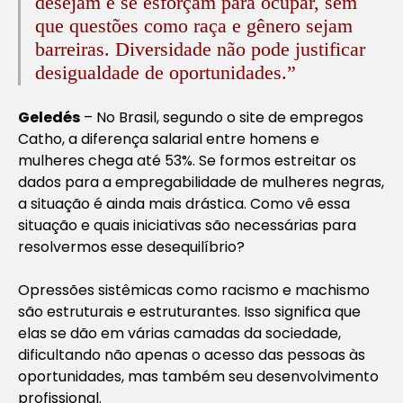
desejam e se esforçam para ocupar, sem
que questões como raça e gênero sejam
barreiras. Diversidade não pode justificar
desigualdade de oportunidades.”
Geledés
– No Brasil, segundo o site de empregos
Catho, a diferença salarial entre homens e
mulheres chega até 53%. Se formos estreitar os
dados para a empregabilidade de mulheres negras,
a situação é ainda mais drástica. Como vê essa
situação e quais iniciativas são necessárias para
resolvermos esse desequilíbrio?
Opressões sistêmicas como racismo e machismo
são estruturais e estruturantes. Isso significa que
elas se dão em várias camadas da sociedade,
dificultando não apenas o acesso das pessoas às
oportunidades, mas também seu desenvolvimento
profissional.