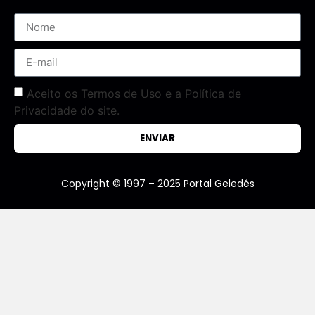
Aceito os Termos de Uso e a Política de
Privacidade do site.
ENVIAR
Copyright © 1997 – 2025 Portal Geledés