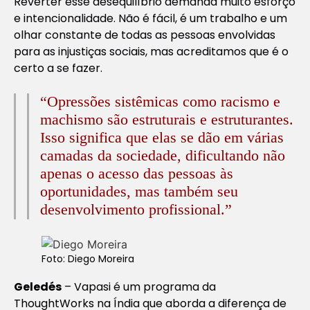
Reverter esse desequilíbrio demanda muito esforço
e intencionalidade. Não é fácil, é um trabalho e um
olhar constante de todas as pessoas envolvidas
para as injustiças sociais, mas acreditamos que é o
certo a se fazer.
“Opressões sistêmicas como racismo e
machismo são estruturais e estruturantes.
Isso significa que elas se dão em várias
camadas da sociedade, dificultando não
apenas o acesso das pessoas às
oportunidades, mas também seu
desenvolvimento profissional.”
Foto: Diego Moreira
Geledés
– Vapasi é um programa da
ThoughtWorks na Índia que aborda a diferença de