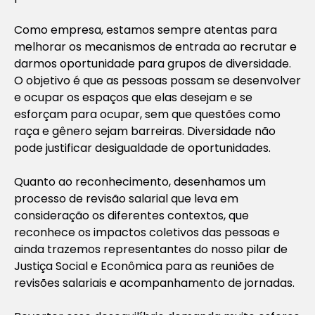
Como empresa, estamos sempre atentas para
melhorar os mecanismos de entrada ao recrutar e
darmos oportunidade para grupos de diversidade.
O objetivo é que as pessoas possam se desenvolver
e ocupar os espaços que elas desejam e se
esforçam para ocupar, sem que questões como
raça e gênero sejam barreiras. Diversidade não
pode justificar desigualdade de oportunidades.
Quanto ao reconhecimento, desenhamos um
processo de revisão salarial que leva em
consideração os diferentes contextos, que
reconhece os impactos coletivos das pessoas e
ainda trazemos representantes do nosso pilar de
Justiça Social e Econômica para as reuniões de
revisões salariais e acompanhamento de jornadas.