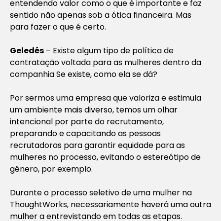
entendendo valor como o que é importante e faz
sentido não apenas sob a ótica financeira. Mas
para fazer o que é certo.
Geledés
– Existe algum tipo de política de
contratação voltada para as mulheres dentro da
companhia Se existe, como ela se dá?
Por sermos uma empresa que valoriza e estimula
um ambiente mais diverso, temos um olhar
intencional por parte do recrutamento,
preparando e capacitando as pessoas
recrutadoras para garantir equidade para as
mulheres no processo, evitando o estereótipo de
gênero, por exemplo.
Durante o processo seletivo de uma mulher na
ThoughtWorks, necessariamente haverá uma outra
mulher a entrevistando em todas as etapas.