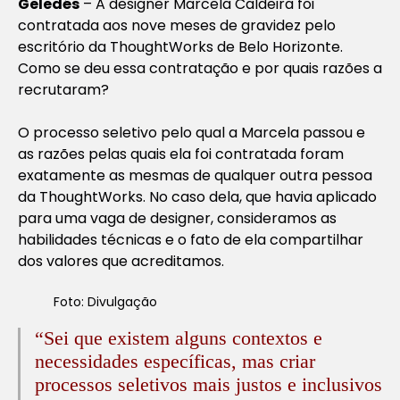
Geledés
– A designer Marcela Caldeira foi
contratada aos nove meses de gravidez pelo
escritório da ThoughtWorks de Belo Horizonte.
Como se deu essa contratação e por quais razões a
recrutaram?
O processo seletivo pelo qual a Marcela passou e
as razões pelas quais ela foi contratada foram
exatamente as mesmas de qualquer outra pessoa
da ThoughtWorks. No caso dela, que havia aplicado
para uma vaga de designer, consideramos as
habilidades técnicas e o fato de ela compartilhar
dos valores que acreditamos.
Foto: Divulgação
“Sei que existem alguns contextos e
necessidades específicas, mas criar
processos seletivos mais justos e inclusivos