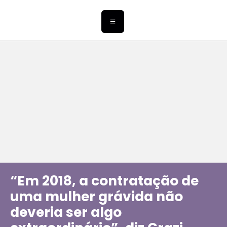
“Em 2018, a contratação de
uma mulher grávida não
deveria ser algo