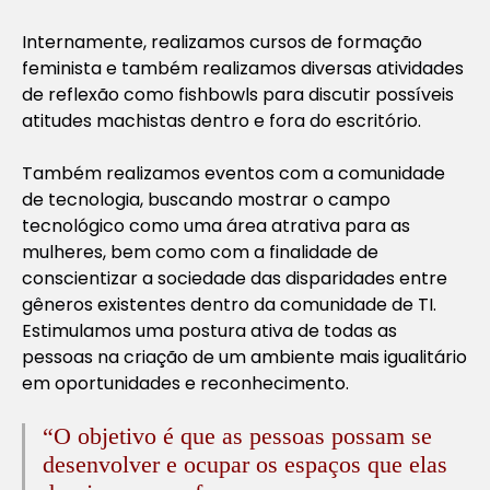
Internamente, realizamos cursos de formação
feminista e também realizamos diversas atividades
de reflexão como fishbowls para discutir possíveis
atitudes machistas dentro e fora do escritório.
Também realizamos eventos com a comunidade
de tecnologia, buscando mostrar o campo
tecnológico como uma área atrativa para as
mulheres, bem como com a finalidade de
conscientizar a sociedade das disparidades entre
gêneros existentes dentro da comunidade de TI.
Estimulamos uma postura ativa de todas as
pessoas na criação de um ambiente mais igualitário
em oportunidades e reconhecimento.
“
O objetivo é que as pessoas possam se
desenvolver e ocupar os espaços que elas