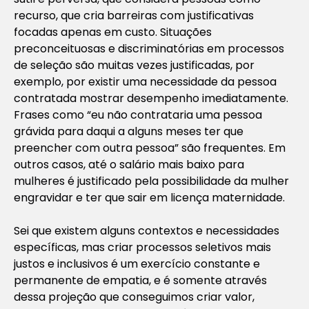
recurso, que cria barreiras com justificativas
focadas apenas em custo. Situações
preconceituosas e discriminatórias em processos
de seleção são muitas vezes justificadas, por
exemplo, por existir uma necessidade da pessoa
contratada mostrar desempenho imediatamente.
Frases como “eu não contrataria uma pessoa
grávida para daqui a alguns meses ter que
preencher com outra pessoa” são frequentes. Em
outros casos, até o salário mais baixo para
mulheres é justificado pela possibilidade da mulher
engravidar e ter que sair em licença maternidade.
Sei que existem alguns contextos e necessidades
específicas, mas criar processos seletivos mais
justos e inclusivos é um exercício constante e
permanente de empatia, e é somente através
dessa projeção que conseguimos criar valor,