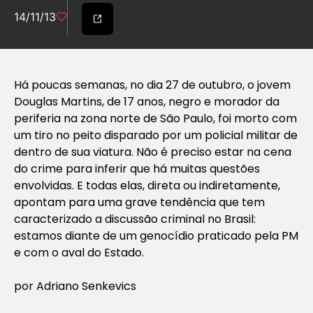
14/11/13
Há poucas semanas, no dia 27 de outubro, o jovem
Douglas Martins, de 17 anos, negro e morador da
periferia na zona norte de São Paulo, foi morto com
um tiro no peito disparado por um policial militar de
dentro de sua viatura. Não é preciso estar na cena
do crime para inferir que há muitas questões
envolvidas. E todas elas, direta ou indiretamente,
apontam para uma grave tendência que tem
caracterizado a discussão criminal no Brasil:
estamos diante de um genocídio praticado pela PM
e com o aval do Estado.
por Adriano Senkevics