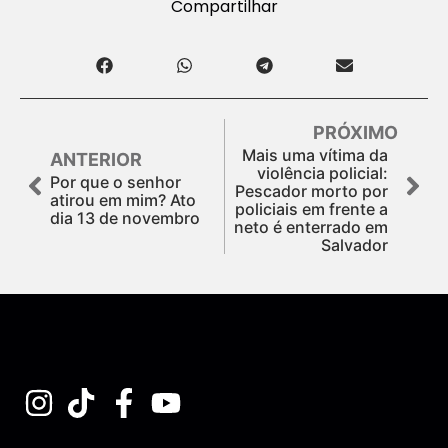
Compartilhar
PRÓXIMO
Mais uma vítima da
ANTERIOR
violência policial:
Por que o senhor
Pescador morto por
atirou em mim? Ato
policiais em frente a
dia 13 de novembro
neto é enterrado em
Salvador