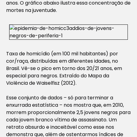
anos. O gráfico abaixo ilustra essa concentração de
mortes na juventude.
Taxa de homicídio (em 100 mil habitantes) por
cor/raça, distribuídas em diferentes idades, no
Brasil. Vê-se o pico em torno dos 20/21 anos, em
especial para negros. Extraído do Mapa da
Violência de Waiselfisz (2012).
Esse conjunto de dados – só para terminar a
enxurrada estatística – nos mostra que, em 2010,
morrem proporcionalmente 2,5 jovens negros para
cada jovem branco vítima de assassinato. Um
retrato absurdo e inaceitável como esse nos
demonstra que, além de ostentarmos índices de