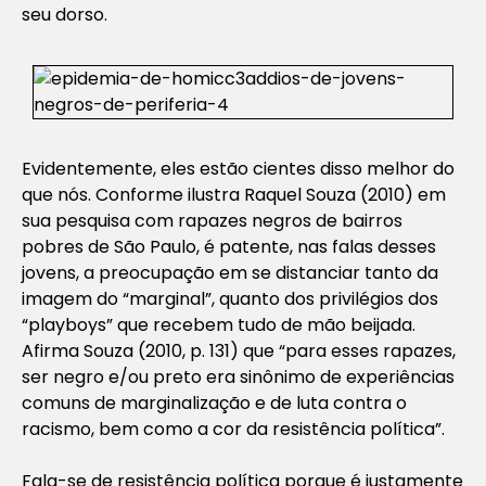
seu dorso.
Evidentemente, eles estão cientes disso melhor do
que nós. Conforme ilustra Raquel Souza (2010) em
sua pesquisa com rapazes negros de bairros
pobres de São Paulo, é patente, nas falas desses
jovens, a preocupação em se distanciar tanto da
imagem do “marginal”, quanto dos privilégios dos
“playboys” que recebem tudo de mão beijada.
Afirma Souza (2010, p. 131) que “para esses rapazes,
ser negro e/ou preto era sinônimo de experiências
comuns de marginalização e de luta contra o
racismo, bem como a cor da resistência política”.
Fala-se de resistência política porque é justamente