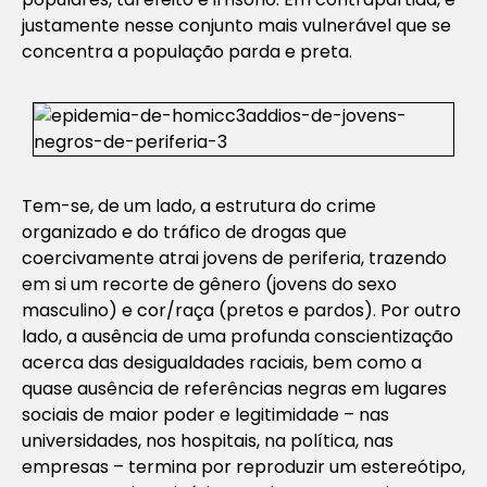
justamente nesse conjunto mais vulnerável que se
concentra a população parda e preta.
Tem-se, de um lado, a estrutura do crime
organizado e do tráfico de drogas que
coercivamente atrai jovens de periferia, trazendo
em si um recorte de gênero (jovens do sexo
masculino) e cor/raça (pretos e pardos). Por outro
lado, a ausência de uma profunda conscientização
acerca das desigualdades raciais, bem como a
quase ausência de referências negras em lugares
sociais de maior poder e legitimidade – nas
universidades, nos hospitais, na política, nas
empresas – termina por reproduzir um estereótipo,