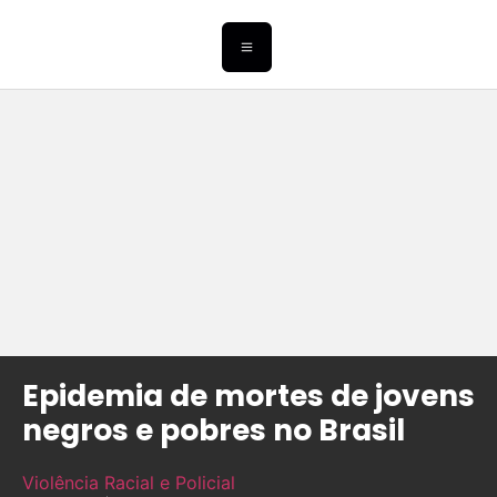
Epidemia de mortes de jovens
negros e pobres no Brasil
Violência Racial e Policial