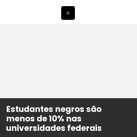
Estudantes negros são
menos de 10% nas
universidades federais