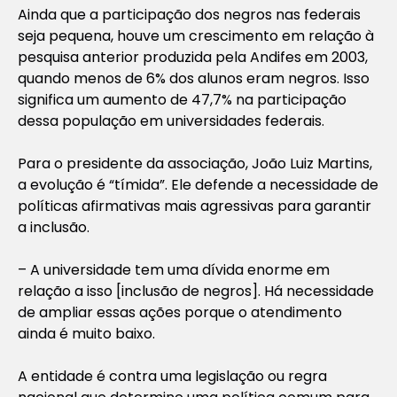
Ainda que a participação dos negros nas federais
seja pequena, houve um crescimento em relação à
pesquisa anterior produzida pela Andifes em 2003,
quando menos de 6% dos alunos eram negros. Isso
significa um aumento de 47,7% na participação
dessa população em universidades federais.
Para o presidente da associação, João Luiz Martins,
a evolução é “tímida”. Ele defende a necessidade de
políticas afirmativas mais agressivas para garantir
a inclusão.
– A universidade tem uma dívida enorme em
relação a isso [inclusão de negros]. Há necessidade
de ampliar essas ações porque o atendimento
ainda é muito baixo.
A entidade é contra uma legislação ou regra