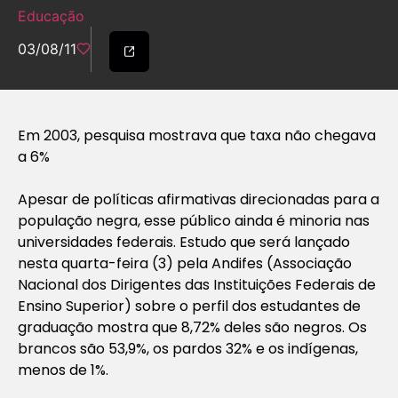
Educação
03/08/11
Em 2003, pesquisa mostrava que taxa não chegava
a 6%
Apesar de políticas afirmativas direcionadas para a
população negra, esse público ainda é minoria nas
universidades federais. Estudo que será lançado
nesta quarta-feira (3) pela Andifes (Associação
Nacional dos Dirigentes das Instituições Federais de
Ensino Superior) sobre o perfil dos estudantes de
graduação mostra que 8,72% deles são negros. Os
brancos são 53,9%, os pardos 32% e os indígenas,
menos de 1%.