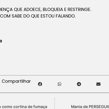
ENÇA QUE ADOECE, BLOQUEIA E RESTRINGE.
 COM SABE DO QUE ESTOU FALANDO.
a
Compartilhar
o como cortina de fumaça
Mania de PERSEGUIÇ