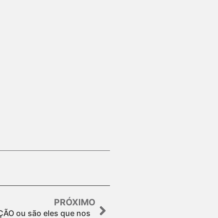
PRÓXIMO
ÃO ou são eles que nos