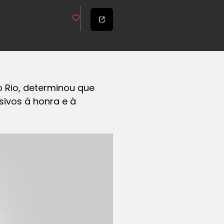
do Rio, determinou que
sivos à honra e à