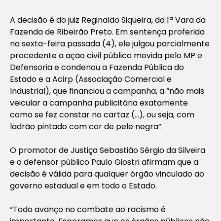
A decisão é do juiz Reginaldo Siqueira, da 1ª Vara da
Fazenda de Ribeirão Preto. Em sentença proferida
na sexta-feira passada (4), ele julgou parcialmente
procedente a ação civil pública movida pelo MP e
Defensoria e condenou a Fazenda Pública do
Estado e a Acirp (Associação Comercial e
Industrial), que financiou a campanha, a “não mais
veicular a campanha publicitária exatamente
como se fez constar no cartaz (…), ou seja, com
ladrão pintado com cor de pele negra”.
O promotor de Justiça Sebastião Sérgio da Silveira
e o defensor público Paulo Giostri afirmam que a
decisão é válida para qualquer órgão vinculado ao
governo estadual e em todo o Estado.
“Todo avanço no combate ao racismo é