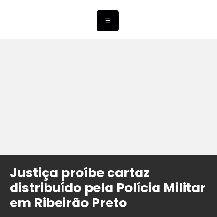
Justiça proíbe cartaz
distribuído pela Polícia Militar
em Ribeirão Preto