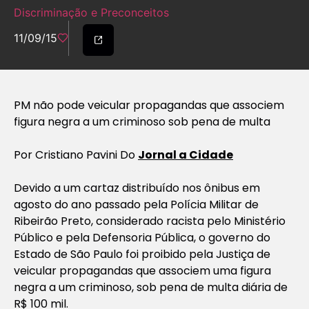
Discriminação e Preconceitos
11/09/15
PM não pode veicular propagandas que associem
figura negra a um criminoso sob pena de multa
Por Cristiano Pavini Do
Jornal a Cidade
Devido a um cartaz distribuído nos ônibus em
agosto do ano passado pela Polícia Militar de
Ribeirão Preto, considerado racista pelo Ministério
Público e pela Defensoria Pública, o governo do
Estado de São Paulo foi proibido pela Justiça de
veicular propagandas que associem uma figura
negra a um criminoso, sob pena de multa diária de
R$ 100 mil.