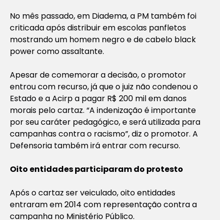
No mês passado, em Diadema, a PM também foi
criticada após distribuir em escolas panfletos
mostrando um homem negro e de cabelo black
power como assaltante.
Apesar de comemorar a decisão, o promotor
entrou com recurso, já que o juiz não condenou o
Estado e a Acirp a pagar R$ 200 mil em danos
morais pelo cartaz. “A indenização é importante
por seu caráter pedagógico, e será utilizada para
campanhas contra o racismo”, diz o promotor. A
Defensoria também irá entrar com recurso.
Oito entidades participaram do protesto
Após o cartaz ser veiculado, oito entidades
entraram em 2014 com representação contra a
campanha no Ministério Público.