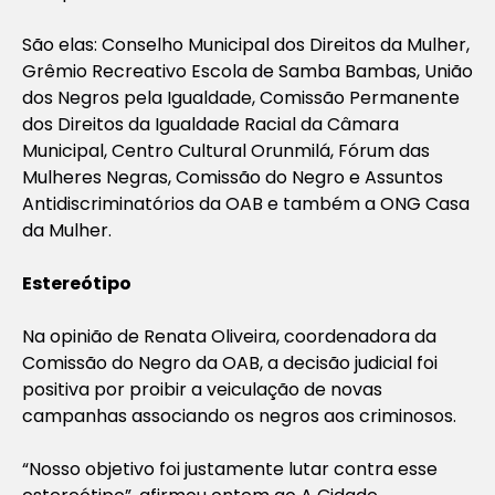
São elas: Conselho Municipal dos Direitos da Mulher,
Grêmio Recreativo Escola de Samba Bambas, União
dos Negros pela Igualdade, Comissão Permanente
dos Direitos da Igualdade Racial da Câmara
Municipal, Centro Cultural Orunmilá, Fórum das
Mulheres Negras, Comissão do Negro e Assuntos
Antidiscriminatórios da OAB e também a ONG Casa
da Mulher.
Estereótipo
Na opinião de Renata Oliveira, coordenadora da
Comissão do Negro da OAB, a decisão judicial foi
positiva por proibir a veiculação de novas
campanhas associando os negros aos criminosos.
“Nosso objetivo foi justamente lutar contra esse