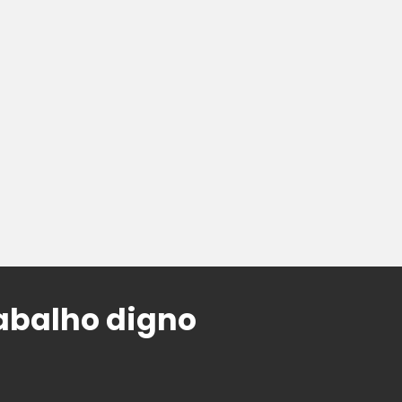
rabalho digno