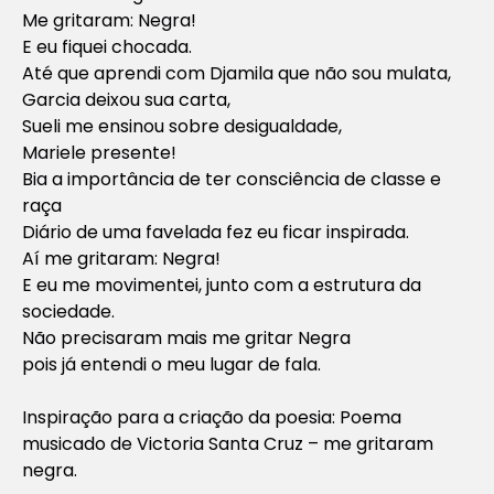
Me gritaram: Negra!
E eu fiquei chocada.
Até que aprendi com Djamila que não sou mulata,
Garcia deixou sua carta,
Sueli me ensinou sobre desigualdade,
Mariele presente!
Bia a importância de ter consciência de classe e
raça
Diário de uma favelada fez eu ficar inspirada.
Aí me gritaram: Negra!
E eu me movimentei, junto com a estrutura da
sociedade.
Não precisaram mais me gritar Negra
pois já entendi o meu lugar de fala.
Inspiração para a criação da poesia: Poema
musicado de Victoria Santa Cruz – me gritaram
negra.