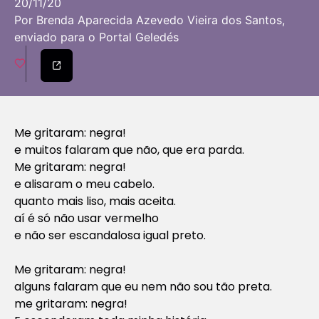
20/11/20
Por Brenda Aparecida Azevedo Vieira dos Santos,
enviado para o Portal Geledés
Me gritaram: negra!
e muitos falaram que não, que era parda.
Me gritaram: negra!
e alisaram o meu cabelo.
quanto mais liso, mais aceita.
aí é só não usar vermelho
e não ser escandalosa igual preto.
Me gritaram: negra!
alguns falaram que eu nem não sou tão preta.
me gritaram: negra!