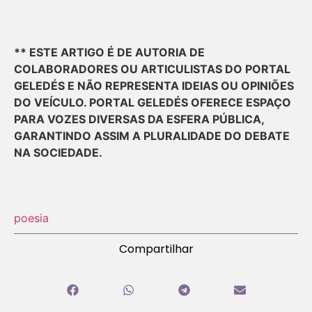
** ESTE ARTIGO É DE AUTORIA DE
COLABORADORES OU ARTICULISTAS DO PORTAL
GELEDÉS E NÃO REPRESENTA IDEIAS OU OPINIÕES
DO VEÍCULO. PORTAL GELEDÉS OFERECE ESPAÇO
PARA VOZES DIVERSAS DA ESFERA PÚBLICA,
GARANTINDO ASSIM A PLURALIDADE DO DEBATE
NA SOCIEDADE.
poesia
Compartilhar