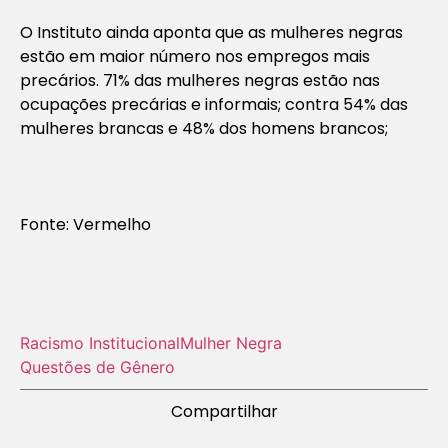
O Instituto ainda aponta que as mulheres negras
estão em maior número nos empregos mais
precários. 71% das mulheres negras estão nas
ocupações precárias e informais; contra 54% das
mulheres brancas e 48% dos homens brancos;
Fonte: Vermelho
Racismo Institucional
Mulher Negra
Questões de Gênero
Compartilhar