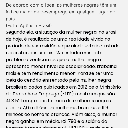
De acordo com o Ipea, as mulheres negras têm um
índice maior de desemprego em qualquer lugar do
país
(Foto: Agência Brasil).
Segundo ela, a situação da mulher negra, no Brasil
de hoje, é resultado de uma realidade vivida no
período de escravidão e que ainda está incrustado
nas instâncias sociais. “Ao estudarmos este
problema verificamos que a mulher negra
apresenta menor nível de escolaridade, trabalha
mais e tem rendimento menor”.Para se ter uma
ideia do cenário enfrentado pela mulher negra
brasileira, dados publicados em 2012 pelo Ministério
do Trabalho e Emprego (MTE) mostram que são
498.521 empregos formais de mulheres negras
contra 7,6 milhões de mulheres brancas e 11,9
milhões de homens brancos. Além disso, a mulher
negra ganha, em média, R$ 790 e o salário do