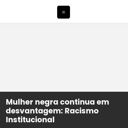
Mulher negra continua em
desvantagem: Racismo
Institucional