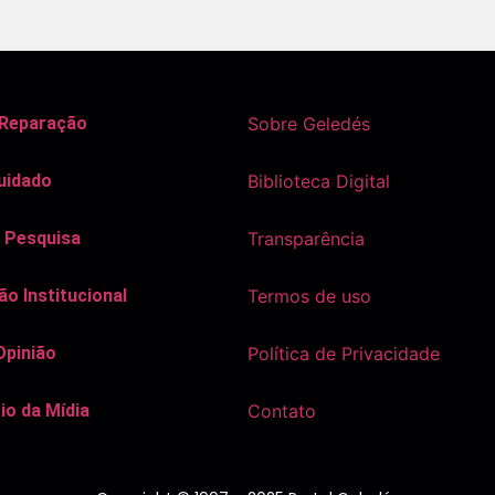
 Reparação
Sobre Geledés
uidado
Biblioteca Digital
 Pesquisa
Transparência
o Institucional
Termos de uso
Opinião
Política de Privacidade
io da Mídia
Contato