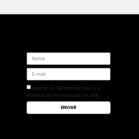
Assine nossa Newsletter
Aceito os Termos de Uso e a
Política de Privacidade do site.
ENVIAR