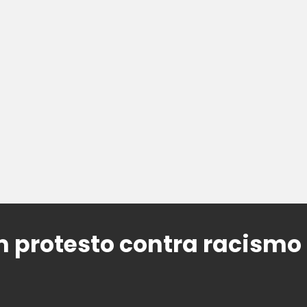
 protesto contra racismo