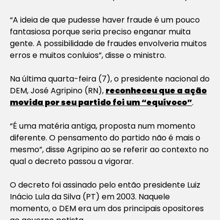
“A ideia de que pudesse haver fraude é um pouco
fantasiosa porque seria preciso enganar muita
gente. A possibilidade de fraudes envolveria muitos
erros e muitos conluios”, disse o ministro.
Na última quarta-feira (7), o presidente nacional do
DEM, José Agripino (RN),
reconheceu que a ação
movida por seu partido foi um “equívoco”
.
“É uma matéria antiga, proposta num momento
diferente. O pensamento do partido não é mais o
mesmo”, disse Agripino ao se referir ao contexto no
qual o decreto passou a vigorar.
O decreto foi assinado pelo então presidente Luiz
Inácio Lula da Silva (PT) em 2003. Naquele
momento, o DEM era um dos principais opositores