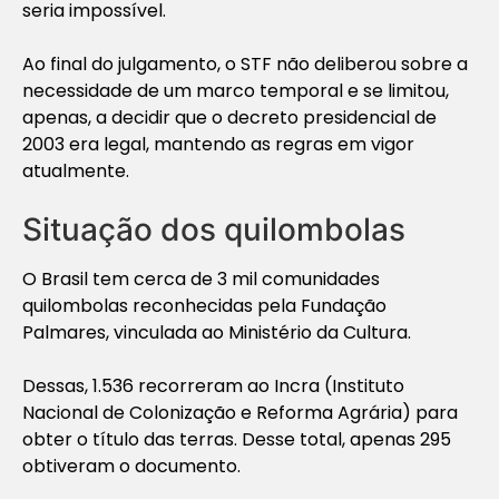
seria impossível.
Ao final do julgamento, o STF não deliberou sobre a
necessidade de um marco temporal e se limitou,
apenas, a decidir que o decreto presidencial de
2003 era legal, mantendo as regras em vigor
atualmente.
Situação dos quilombolas
O Brasil tem cerca de 3 mil comunidades
quilombolas reconhecidas pela Fundação
Palmares, vinculada ao Ministério da Cultura.
Dessas, 1.536 recorreram ao Incra (Instituto
Nacional de Colonização e Reforma Agrária) para
obter o título das terras. Desse total, apenas 295
obtiveram o documento.