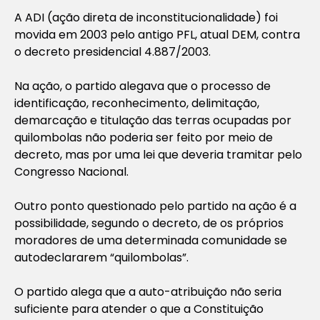
A ADI (ação direta de inconstitucionalidade) foi
movida em 2003 pelo antigo PFL, atual DEM, contra
o decreto presidencial 4.887/2003.
Na ação, o partido alegava que o processo de
identificação, reconhecimento, delimitação,
demarcação e titulação das terras ocupadas por
quilombolas não poderia ser feito por meio de
decreto, mas por uma lei que deveria tramitar pelo
Congresso Nacional.
Outro ponto questionado pelo partido na ação é a
possibilidade, segundo o decreto, de os próprios
moradores de uma determinada comunidade se
autodeclararem “quilombolas”.
O partido alega que a auto-atribuição não seria
suficiente para atender o que a Constituição