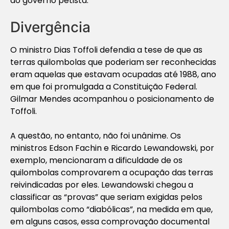
ao governo petista.
Divergência
O ministro Dias Toffoli defendia a tese de que as
terras quilombolas que poderiam ser reconhecidas
eram aquelas que estavam ocupadas até 1988, ano
em que foi promulgada a Constituição Federal.
Gilmar Mendes acompanhou o posicionamento de
Toffoli.
A questão, no entanto, não foi unânime. Os
ministros Edson Fachin e Ricardo Lewandowski, por
exemplo, mencionaram a dificuldade de os
quilombolas comprovarem a ocupação das terras
reivindicadas por eles. Lewandowski chegou a
classificar as “provas” que seriam exigidas pelos
quilombolas como “diabólicas”, na medida em que,
em alguns casos, essa comprovação documental