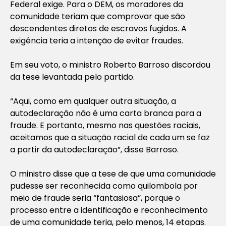
Federal exige. Para o DEM, os moradores da
comunidade teriam que comprovar que são
descendentes diretos de escravos fugidos. A
exigência teria a intenção de evitar fraudes.
Em seu voto, o ministro Roberto Barroso discordou
da tese levantada pelo partido.
“Aqui, como em qualquer outra situação, a
autodeclaração não é uma carta branca para a
fraude. E portanto, mesmo nas questões raciais,
aceitamos que a situação racial de cada um se faz
a partir da autodeclaração”, disse Barroso.
O ministro disse que a tese de que uma comunidade
pudesse ser reconhecida como quilombola por
meio de fraude seria “fantasiosa”, porque o
processo entre a identificação e reconhecimento
de uma comunidade teria, pelo menos, 14 etapas.