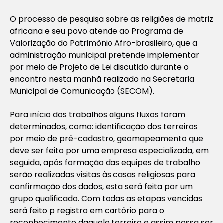
O processo de pesquisa sobre as religiões de matriz
africana e seu povo atende ao Programa de
Valorização do Patrimônio Afro-brasileiro, que a
administração municipal pretende implementar
por meio de Projeto de Lei discutido durante o
encontro nesta manhã realizado na Secretaria
Municipal de Comunicação (SECOM).
Para início dos trabalhos alguns fluxos foram
determinados, como: identificação dos terreiros
por meio de pré-cadastro, geomapeamento que
deve ser feito por uma empresa especializada, em
seguida, após formação das equipes de trabalho
serão realizadas visitas às casas religiosas para
confirmação dos dados, esta será feita por um
grupo qualificado. Com todas as etapas vencidas
será feito p registro em cartório para o
reconhecimento daquele terreiro e assim possa ser