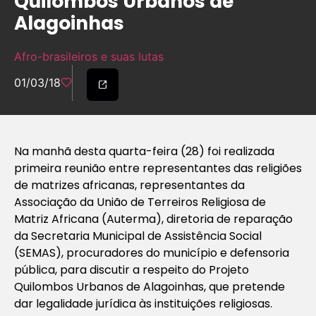
Quilombos Urbanos de
Alagoinhas
Afro-brasileiros e suas lutas
01/03/18
Na manhã desta quarta-feira (28) foi realizada
primeira reunião entre representantes das religiões
de matrizes africanas, representantes da
Associação da União de Terreiros Religiosa de
Matriz Africana (Auterma), diretoria de reparação
da Secretaria Municipal de Assistência Social
(SEMAS), procuradores do município e defensoria
pública, para discutir a respeito do Projeto
Quilombos Urbanos de Alagoinhas, que pretende
dar legalidade jurídica às instituições religiosas.