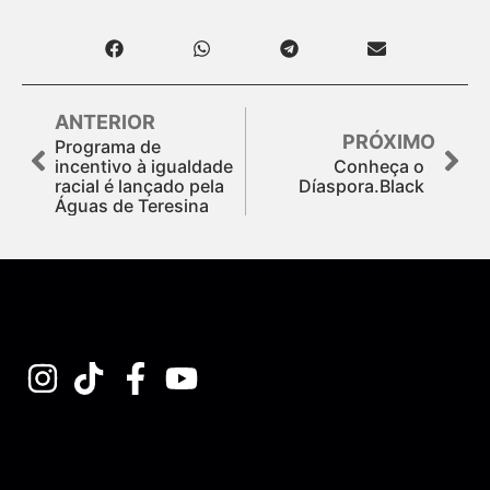
ANTERIOR
PRÓXIMO
Programa de
incentivo à igualdade
Conheça o
racial é lançado pela
Díaspora.Black
Águas de Teresina
Assine nossa Newsletter