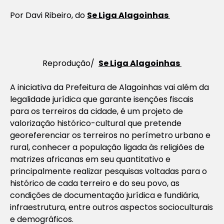
Por Davi Ribeiro, do
Se Liga Alagoinhas
Reprodução/
Se Liga Alagoinhas
A iniciativa da Prefeitura de Alagoinhas vai além da
legalidade jurídica que garante isenções fiscais
para os terreiros da cidade, é um projeto de
valorização histórico-cultural que pretende
georeferenciar os terreiros no perímetro urbano e
rural, conhecer a população ligada às religiões de
matrizes africanas em seu quantitativo e
principalmente realizar pesquisas voltadas para o
histórico de cada terreiro e do seu povo, as
condições de documentação jurídica e fundiária,
infraestrutura, entre outros aspectos socioculturais
e demográficos.