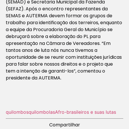
(SEMAD) e Secretaria Municipal da Fazenda
(SEFAZ). Após o encontro representantes da
SEMAS e AUTERMA devem formar os grupos de
trabalho para identificação dos terreiros, enquanto
a equipe da Procuradoria Geral do Município se
debruçará sobre a elaboração do PL para
apresentação na Câmara de Vereadores. “Em
tantos anos de luta nós nunca tivemos a
oportunidade de se reunir com instituições jurídicas
para falar sobre nossos direitos e o projeto que
tem a intenção de garanti-los”, comentou o
presidente da AUTERMA.
quilombos
quilombolas
Afro-brasileiros e suas lutas
Compartilhar