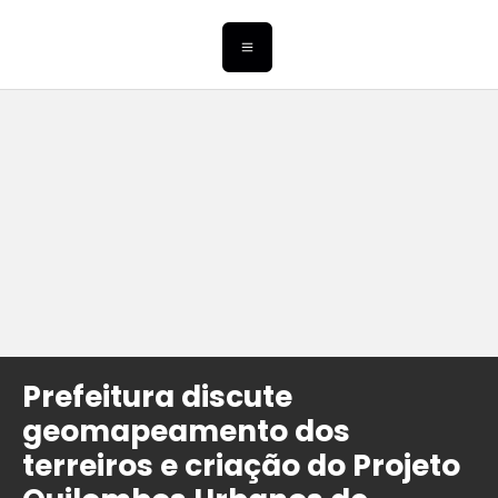
Prefeitura discute
geomapeamento dos
terreiros e criação do Projeto