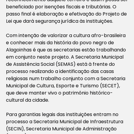
beneficiado por isenções fiscais e tributárias. O
passo final é elaboração e efetivação do Projeto de
Lei que dará segurança jurídica às instituições.
Com intenção de valorizar a cultura afro-brasileira
e conhecer mais da história do povo negro de
Alagoinhas é que as secretarias estão trabalhando
em conjunto neste projeto. A Secretaria Municipal
de Assistência Social (SEMAS) está à frente do
processo realizando a identificação das casas
religiosas num trabalho conjunto com a Secretaria
Municipal de Cultura, Esporte e Turismo (SECET),
que deve manter vivo o patrimônio histórico-
cultural da cidade.
Para garantias legais das instituições entram no
processo a Secretaria Municipal de Infraestrutura
(SECIN), Secretaria Municipal de Administração