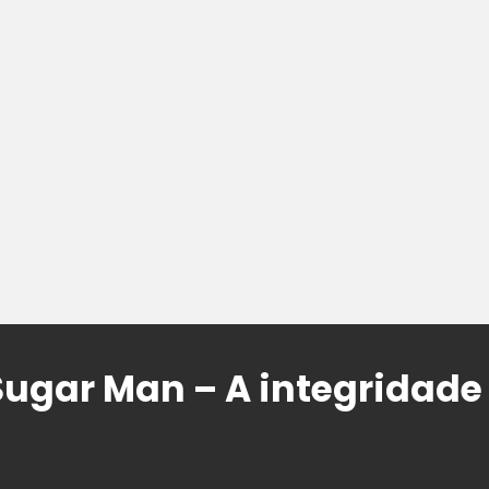
ugar Man – A integridade 