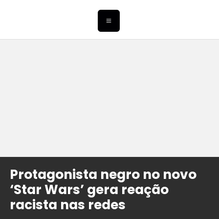
Protagonista negro no novo
‘Star Wars’ gera reação
racista nas redes