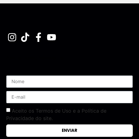
Assine nossa Newsletter
Aceito os Termos de Uso e a Política de
Privacidade do site.
ENVIAR