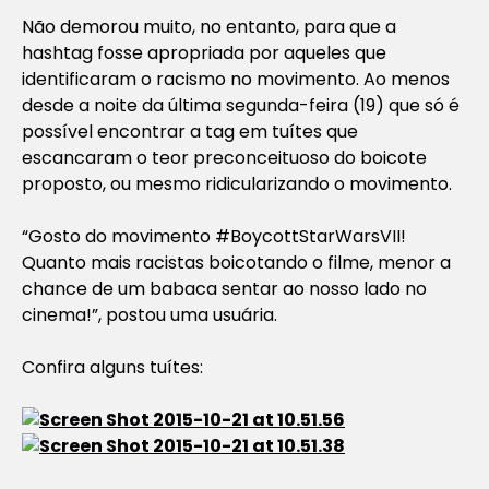
Não demorou muito, no entanto, para que a
hashtag
fosse apropriada por aqueles que
identificaram o racismo no movimento. Ao menos
desde a noite da última segunda-feira (19) que só é
possível encontrar a tag em tuítes que
escancaram o teor preconceituoso do boicote
proposto, ou mesmo ridicularizando o movimento.
“Gosto do movimento #BoycottStarWarsVII!
Quanto mais racistas boicotando o filme, menor a
chance de um babaca sentar ao nosso lado no
cinema!”, postou uma usuária.
Confira alguns tuítes: