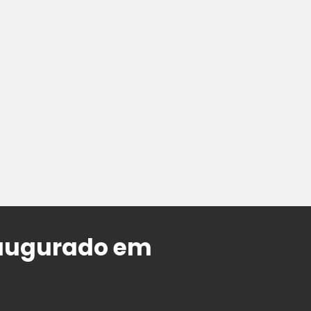
naugurado em