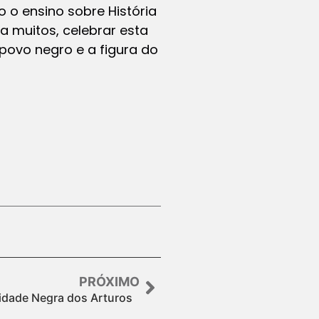
 o ensino sobre História
ra muitos, celebrar esta
povo negro e a figura do
PRÓXIMO
ade Negra dos Arturos