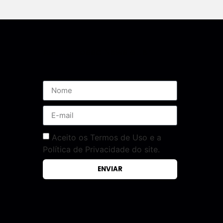
Assine nossa Newsletter
Aceito os Termos de Uso e a
Política de Privacidade do site.
ENVIAR