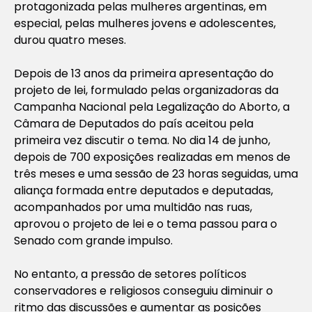
protagonizada pelas mulheres argentinas, em
especial, pelas mulheres jovens e adolescentes,
durou quatro meses.
Depois de 13 anos da primeira apresentação do
projeto de lei, formulado pelas organizadoras da
Campanha Nacional pela Legalização do Aborto, a
Câmara de Deputados do país aceitou pela
primeira vez discutir o tema. No dia 14 de junho,
depois de 700 exposições realizadas em menos de
três meses e uma sessão de 23 horas seguidas, uma
aliança formada entre deputados e deputadas,
acompanhados por uma multidão nas ruas,
aprovou o projeto de lei e o tema passou para o
Senado com grande impulso.
No entanto, a pressão de setores políticos
conservadores e religiosos conseguiu diminuir o
ritmo das discussões e aumentar as posições