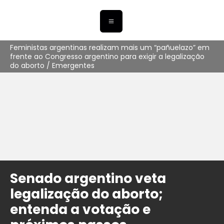
Feministas argentinas realizam mais um “pañuelazo” em
frente ao Congresso argentino para exigir a legalização
do aborto / Emergentes
Senado argentino veta
legalização do aborto;
entenda a votação e