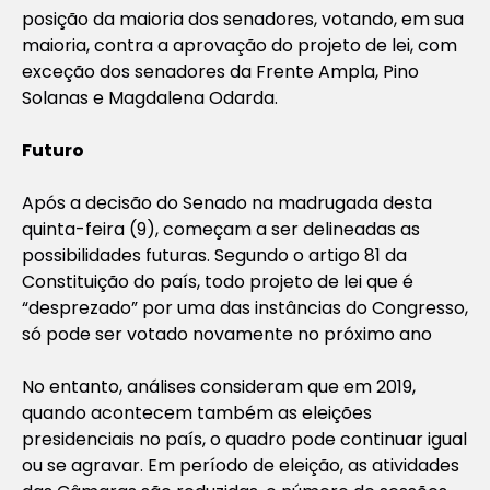
posição da maioria dos senadores, votando, em sua
maioria, contra a aprovação do projeto de lei, com
exceção dos senadores da Frente Ampla, Pino
Solanas e Magdalena Odarda.
Futuro
Após a decisão do Senado na madrugada desta
quinta-feira (9), começam a ser delineadas as
possibilidades futuras. Segundo o artigo 81 da
Constituição do país, todo projeto de lei que é
“desprezado” por uma das instâncias do Congresso,
só pode ser votado novamente no próximo ano
No entanto, análises consideram que em 2019,
quando acontecem também as eleições
presidenciais no país, o quadro pode continuar igual
ou se agravar. Em período de eleição, as atividades