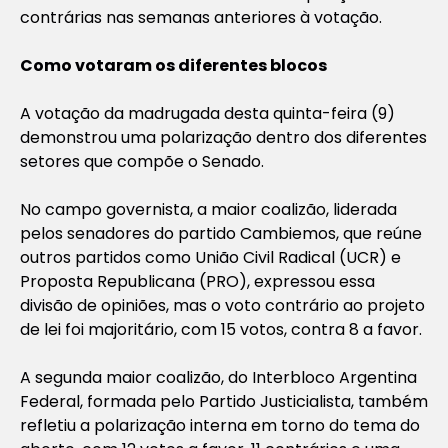
contrárias nas semanas anteriores à votação.
Como votaram os diferentes blocos
A votação da madrugada desta quinta-feira (9)
demonstrou uma polarização dentro dos diferentes
setores que compõe o Senado.
No campo governista, a maior coalizão, liderada
pelos senadores do partido Cambiemos, que reúne
outros partidos como União Civil Radical (UCR) e
Proposta Republicana (PRO), expressou essa
divisão de opiniões, mas o voto contrário ao projeto
de lei foi majoritário, com 15 votos, contra 8 a favor.
A segunda maior coalizão, do Interbloco Argentina
Federal, formada pelo Partido Justicialista, também
refletiu a polarização interna em torno do tema do