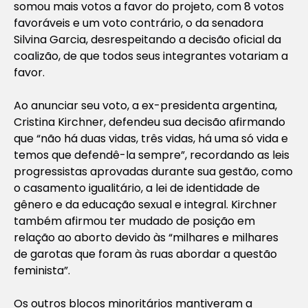
somou mais votos a favor do projeto, com 8 votos
favoráveis e um voto contrário, o da senadora
Silvina Garcia, desrespeitando a decisão oficial da
coalizão, de que todos seus integrantes votariam a
favor.
Ao anunciar seu voto, a ex-presidenta argentina,
Cristina Kirchner, defendeu sua decisão afirmando
que “não há duas vidas, três vidas, há uma só vida e
temos que defendê-la sempre”, recordando as leis
progressistas aprovadas durante sua gestão, como
o casamento igualitário, a lei de identidade de
gênero e da educação sexual e integral. Kirchner
também afirmou ter mudado de posição em
relação ao aborto devido às “milhares e milhares
de garotas que foram às ruas abordar a questão
feminista”.
Os outros blocos minoritários mantiveram a