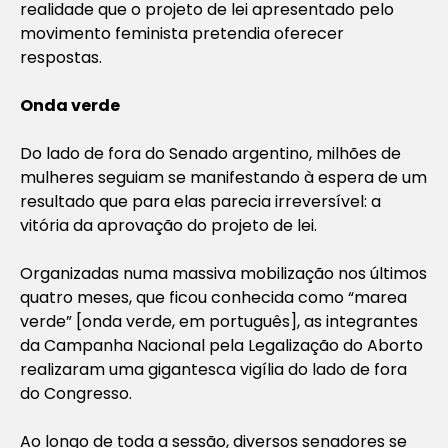
realidade que o projeto de lei apresentado pelo
movimento feminista pretendia oferecer
respostas.
Onda verde
Do lado de fora do Senado argentino, milhões de
mulheres seguiam se manifestando à espera de um
resultado que para elas parecia irreversível: a
vitória da aprovação do projeto de lei.
Organizadas numa massiva mobilização nos últimos
quatro meses, que ficou conhecida como “marea
verde” [onda verde, em português], as integrantes
da Campanha Nacional pela Legalização do Aborto
realizaram uma gigantesca vigília do lado de fora
do Congresso.
Ao longo de toda a sessão, diversos senadores se