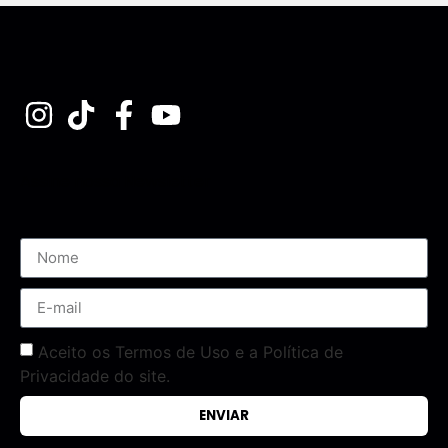
Assine nossa Newsletter
Aceito os Termos de Uso e a Política de
Privacidade do site.
ENVIAR