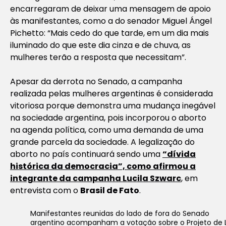
encarregaram de deixar uma mensagem de apoio
às manifestantes, como a do senador Miguel Ángel
Pichetto: “Mais cedo do que tarde, em um dia mais
iluminado do que este dia cinza e de chuva, as
mulheres terão a resposta que necessitam”.
Apesar da derrota no Senado, a campanha
realizada pelas mulheres argentinas é considerada
vitoriosa porque demonstra uma mudança inegável
na sociedade argentina, pois incorporou o aborto
na agenda política, como uma demanda de uma
grande parcela da sociedade. A legalização do
aborto no país continuará sendo uma
“dívida
histórica da democracia”, como afirmou a
integrante da campanha Lucila Szwarc
, em
entrevista com o
Brasil de Fato
.
Manifestantes reunidas do lado de fora do Senado
argentino acompanham a votação sobre o Projeto de L