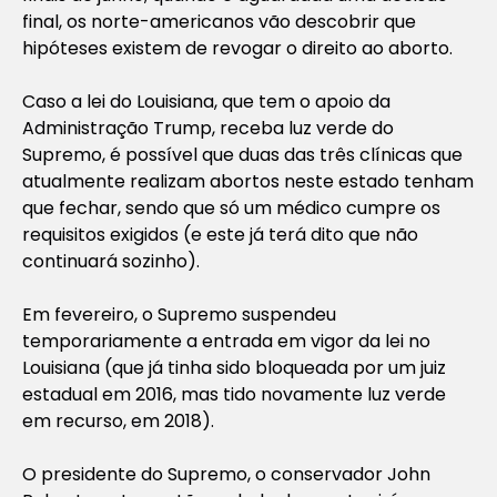
final, os norte-americanos vão descobrir que
hipóteses existem de revogar o direito ao aborto.
Caso a lei do Louisiana, que tem o apoio da
Administração Trump, receba luz verde do
Supremo, é possível que duas das três clínicas que
atualmente realizam abortos neste estado tenham
que fechar, sendo que só um médico cumpre os
requisitos exigidos (e este já terá dito que não
continuará sozinho).
Em fevereiro, o Supremo suspendeu
temporariamente a entrada em vigor da lei no
Louisiana (que já tinha sido bloqueada por um juiz
estadual em 2016, mas tido novamente luz verde
em recurso, em 2018).
O presidente do Supremo, o conservador John