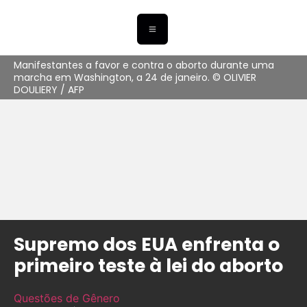
Manifestantes a favor e contra o aborto durante uma
marcha em Washington, a 24 de janeiro. © OLIVIER
DOULIERY / AFP
Supremo dos EUA enfrenta o
primeiro teste à lei do aborto
Questões de Gênero