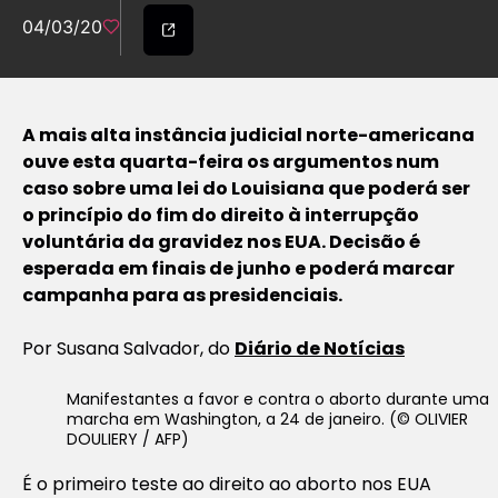
04/03/20
A mais alta instância judicial norte-americana
ouve esta quarta-feira os argumentos num
caso sobre uma lei do Louisiana que poderá ser
o princípio do fim do direito à interrupção
voluntária da gravidez nos EUA. Decisão é
esperada em finais de junho e poderá marcar
campanha para as presidenciais.
Por Susana Salvador, do
Diário de Notícias
Manifestantes a favor e contra o aborto durante uma
marcha em Washington, a 24 de janeiro. (© OLIVIER
DOULIERY / AFP)
É o primeiro teste ao direito ao aborto nos EUA