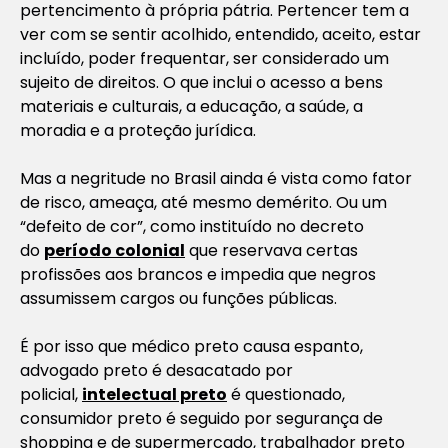
pertencimento à própria pátria. Pertencer tem a
ver com se sentir acolhido, entendido, aceito, estar
incluído, poder frequentar, ser considerado um
sujeito de direitos. O que inclui o acesso a bens
materiais e culturais, a educação, a saúde, a
moradia e a proteção jurídica.
Mas a negritude no Brasil ainda é vista como fator
de risco, ameaça, até mesmo demérito. Ou um
“defeito de cor”, como instituído no decreto
do
período colonial
que reservava certas
profissões aos brancos e impedia que negros
assumissem cargos ou funções públicas.
É por isso que médico preto causa espanto,
advogado preto é desacatado por
policial,
intelectual preto
é questionado,
consumidor preto é seguido por segurança de
shopping e de supermercado, trabalhador preto