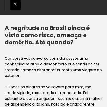
A negritude no Brasil ainda é
vista como risco, ameaça e
demérito. Até quando?
Conversa vai, conversa vem, dia desses uma
conhecida relatou o desconforto que sentiu ao ser
tratada como “a diferente” durante uma viagem ao
exterior.
– Todos os olhares se voltavam para mim, me
sentia vigiada, monitorada o tempo todo. Foi
estranho e constrangedor, resumiu ela, uma mulher
de ascendência italiana, nascida e criada “entre