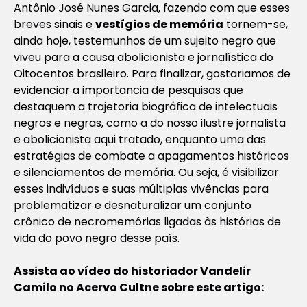
Antônio José Nunes Garcia, fazendo com que esses
breves sinais e
vestígios de memória
tornem-se,
ainda hoje, testemunhos de um sujeito negro que
viveu para a causa abolicionista e jornalística do
Oitocentos brasileiro. Para finalizar, gostariamos de
evidenciar a importancia de pesquisas que
destaquem a trajetoria biográfica de intelectuais
negros e negras, como a do nosso ilustre jornalista
e abolicionista aqui tratado, enquanto uma das
estratégias de combate a apagamentos históricos
e silenciamentos de memória. Ou seja, é visibilizar
esses indivíduos e suas múltiplas vivências para
problematizar e desnaturalizar um conjunto
crônico de necromemórias ligadas às histórias de
vida do povo negro desse país.
Assista ao vídeo do historiador Vandelir
Camilo no Acervo Cultne sobre este artigo: