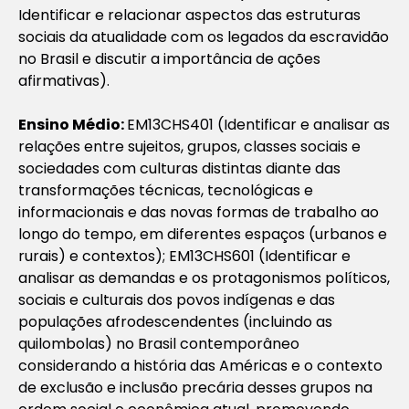
Identificar e relacionar aspectos das estruturas
sociais da atualidade com os legados da escravidão
no Brasil e discutir a importância de ações
afirmativas).
Ensino Médio:
EM13CHS401 (Identificar e analisar as
relações entre sujeitos, grupos, classes sociais e
sociedades com culturas distintas diante das
transformações técnicas, tecnológicas e
informacionais e das novas formas de trabalho ao
longo do tempo, em diferentes espaços (urbanos e
rurais) e contextos); EM13CHS601 (Identificar e
analisar as demandas e os protagonismos políticos,
sociais e culturais dos povos indígenas e das
populações afrodescendentes (incluindo as
quilombolas) no Brasil contemporâneo
considerando a história das Américas e o contexto
de exclusão e inclusão precária desses grupos na