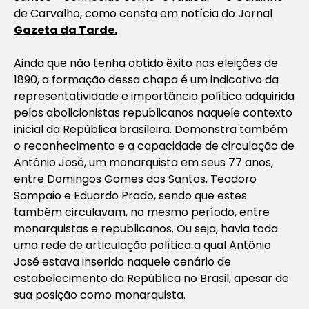
de Carvalho, como consta em notícia do Jornal
Gazeta da Tarde.
Ainda que não tenha obtido êxito nas eleições de
1890, a formação dessa chapa é um indicativo da
representatividade e importância política adquirida
pelos abolicionistas republicanos naquele contexto
inicial da República brasileira. Demonstra também
o reconhecimento e a capacidade de circulação de
Antônio José, um monarquista em seus 77 anos,
entre Domingos Gomes dos Santos, Teodoro
Sampaio e Eduardo Prado, sendo que estes
também circulavam, no mesmo período, entre
monarquistas e republicanos. Ou seja, havia toda
uma rede de articulação política a qual Antônio
José estava inserido naquele cenário de
estabelecimento da República no Brasil, apesar de
sua posição como monarquista.