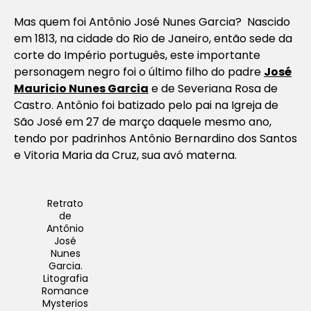
Mas quem foi Antônio José Nunes Garcia? Nascido
em 1813, na cidade do Rio de Janeiro, então sede da
corte do Império português, este importante
personagem negro foi o último filho do padre
José
Mauricio Nunes Garcia
e de Severiana Rosa de
Castro. Antônio foi batizado pelo pai na Igreja de
São José em 27 de março daquele mesmo ano,
tendo por padrinhos Antônio Bernardino dos Santos
e Vitoria Maria da Cruz, sua avó materna.
Retrato
de
Antônio
José
Nunes
Garcia.
Litografia
Romance
Mysterios