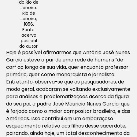
do Rio de
Janeiro.
Rio de
Janeiro,
1856.
Fonte:
acervo
pessoal
do autor.
Hoje é possível afirmarmos que Antônio José Nunes
Garcia esteve a par de uma rede de homens “de
cor” ao longo de sua vida, quer enquanto professor
primário, quer como monarquista e jornalista.
Entretanto, observa-se que os pesquisadores, de
modo geral, acabaram se voltando exclusivamente
para análises e problematizações acerca da figura
do seu pai, o padre José Mauricio Nunes Garcia, que
é forjado como o maior compositor brasileiro, e das
Américas. Isso contribui em um embaraçoso
esquecimento relativo aos filhos desse sacerdote,
pairando, ainda hoje, um total desconhecimento da