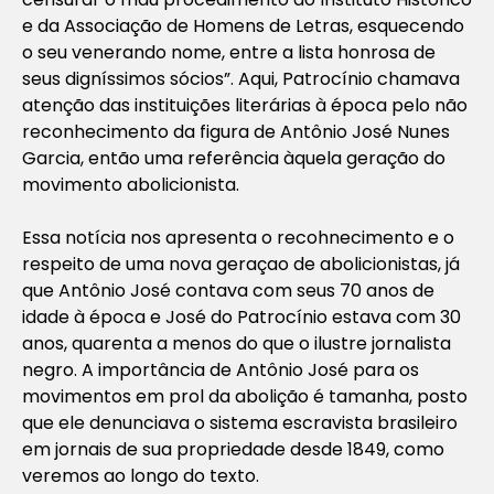
e da Associação de Homens de Letras, esquecendo
o seu venerando nome, entre a lista honrosa de
seus digníssimos sócios
”. Aqui, Patrocínio chamava
atenção das instituições literárias à época pelo não
reconhecimento da figura de Antônio José Nunes
Garcia, então uma referência àquela geração do
movimento abolicionista.
Essa notícia nos apresenta o recohnecimento e o
respeito de uma nova geraçao de abolicionistas, já
que Antônio José contava com seus 70 anos de
idade à época e José do Patrocínio estava com 30
anos, quarenta a menos do que o ilustre jornalista
negro. A importância de Antônio José para os
movimentos em prol da abolição é tamanha, posto
que ele denunciava o sistema escravista brasileiro
em jornais de sua propriedade desde 1849, como
veremos ao longo do texto.