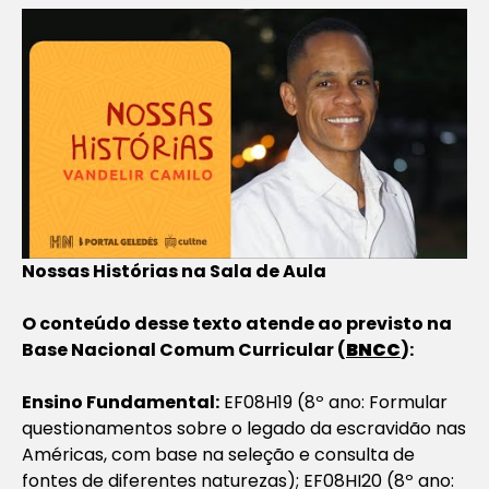
Nossas Histórias na Sala de Aula
O conteúdo desse texto atende ao previsto na
Base Nacional Comum Curricular (
BNCC
):
Ensino Fundamental:
EF08H19 (8º ano: Formular
questionamentos sobre o legado da escravidão nas
Américas, com base na seleção e consulta de
fontes de diferentes naturezas); EF08HI20 (8º ano: