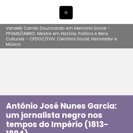
Vandelir Camilo Doutorando em Memória Social –
PPGMS/UNIRIO. Mestre em História, Política e Bens
Culturais – CPDOC/FGV. Cientista Social, Historiador e
Músico.
Antônio José Nunes Garcia:
um jornalista negro nos
tempos do Império (1813-