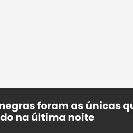
negras foram as únicas 
do na última noite