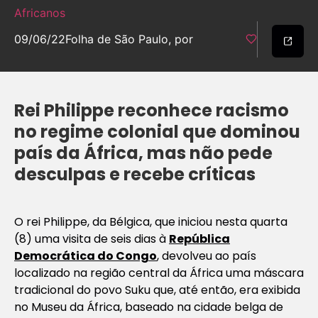
Africanos
09/06/22
Folha de São Paulo, por
Rei Philippe reconhece racismo
no regime colonial que dominou
país da África, mas não pede
desculpas e recebe críticas
O rei Philippe, da Bélgica, que iniciou nesta quarta
(8) uma visita de seis dias à
República
Democrática do Congo
, devolveu ao país
localizado na região central da África uma máscara
tradicional do povo Suku que, até então, era exibida
no Museu da África, baseado na cidade belga de