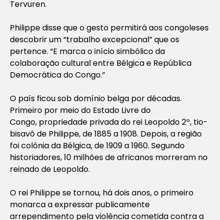
Tervuren.
Philippe disse que o gesto permitirá aos congoleses
descobrir um “trabalho excepcional” que os
pertence. “E marca o início simbólico da
colaboração cultural entre Bélgica e República
Democrática do Congo.”
O país ficou sob domínio belga por décadas.
Primeiro por meio do Estado Livre do
Congo, propriedade privada do rei Leopoldo 2º, tio-
bisavô de Philippe, de 1885 a 1908. Depois, a região
foi colônia da Bélgica, de 1909 a 1960. Segundo
historiadores, 10 milhões de africanos morreram no
reinado de Leopoldo.
O rei Philippe se tornou, há dois anos, o primeiro
monarca a expressar publicamente
arrependimento pela violência cometida contra a