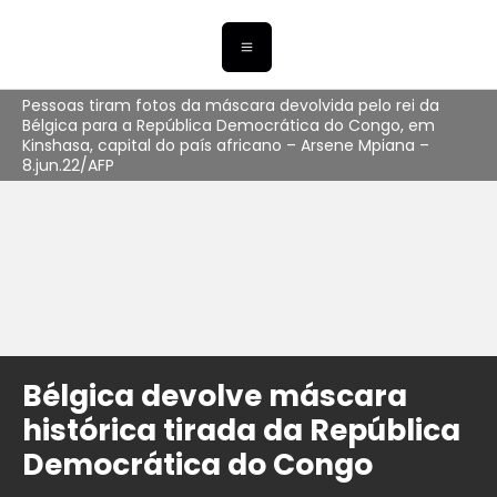
Pessoas tiram fotos da máscara devolvida pelo rei da
Bélgica para a República Democrática do Congo, em
Kinshasa, capital do país africano – Arsene Mpiana –
8.jun.22/AFP
Bélgica devolve máscara
histórica tirada da República
Democrática do Congo