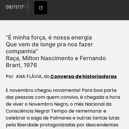
09/11/17
“É minha força, é nossa energia
Que vem de longe pra nos fazer
companhia”
Raça
, Milton Nascimento e Fernando
Brant, 1976
Por
ANA FLÁVIA, do
Conversa de historiadoras
E novembro chegou novamente! Para boa parte
das pessoas com quem convivo, é chegada a hora
de viver o Novembro Negro, o mês Nacional da
Consciência Negra! Tempo de rememorar e
celebrar a saga de Palmares e outras tantas lutas
pela liberdade protagonizadas por descendentes