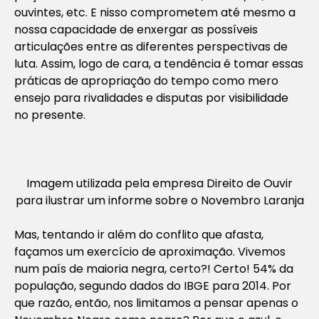
ouvintes, etc. E nisso comprometem até mesmo a
nossa capacidade de enxergar as possíveis
articulações entre as diferentes perspectivas de
luta. Assim, logo de cara, a tendência é tomar essas
práticas de apropriação do tempo como mero
ensejo para rivalidades e disputas por visibilidade
no presente.
Imagem utilizada pela empresa Direito de Ouvir
para ilustrar um informe sobre o Novembro Laranja
Mas, tentando ir além do conflito que afasta,
façamos um exercício de aproximação. Vivemos
num país de maioria negra, certo?! Certo! 54% da
população, segundo dados do IBGE para 2014. Por
que razão, então, nos limitamos a pensar apenas o