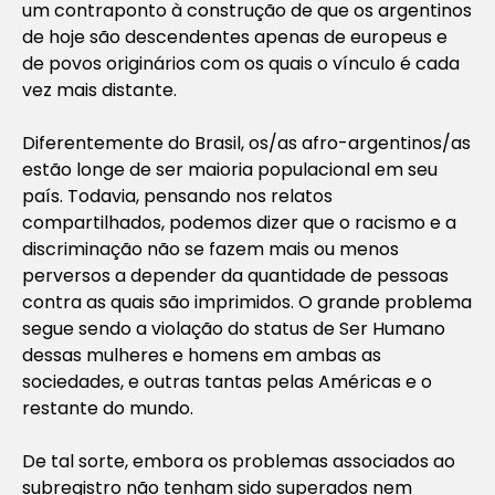
um contraponto à construção de que os argentinos
de hoje são descendentes apenas de europeus e
de povos originários com os quais o vínculo é cada
vez mais distante.
Diferentemente do Brasil, os/as afro-argentinos/as
estão longe de ser maioria populacional em seu
país. Todavia, pensando nos relatos
compartilhados, podemos dizer que o racismo e a
discriminação não se fazem mais ou menos
perversos a depender da quantidade de pessoas
contra as quais são imprimidos. O grande problema
segue sendo a violação do status de Ser Humano
dessas mulheres e homens em ambas as
sociedades, e outras tantas pelas Américas e o
restante do mundo.
De tal sorte, embora os problemas associados ao
subregistro não tenham sido superados nem