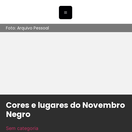
Foto: Arquivo Pessoal
Cores e lugares do Novembro
Negro
Sem categoria