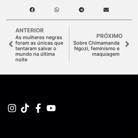
ANTERIOR
PRÓXIMO
As mulheres negras
foram as únicas que
Sobre Chimamanda
tentaram salvar o
Ngozi, feminismo e
mundo na última
maquiagem
noite
Assine nossa Newsletter