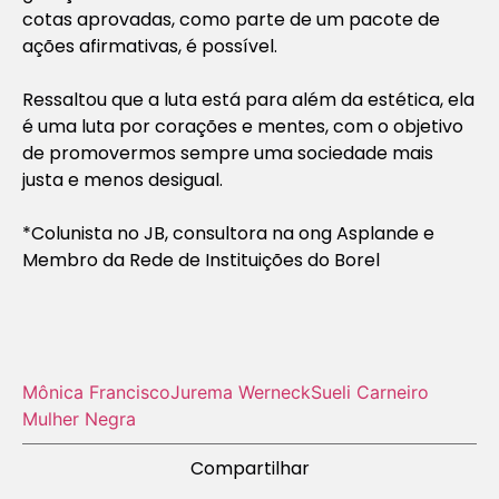
cotas aprovadas, como parte de um pacote de
ações afirmativas, é possível.
Ressaltou que a luta está para além da estética, ela
é uma luta por corações e mentes, com o objetivo
de promovermos sempre uma sociedade mais
justa e menos desigual.
*Colunista no JB, consultora na ong Asplande e
Membro da Rede de Instituições do Borel
Mônica Francisco
Jurema Werneck
Sueli Carneiro
Mulher Negra
Compartilhar