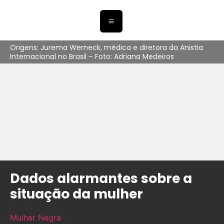
Origens: Jurema Werneck, médica e diretora da Anistia
Internacional no Brasil – Foto: Adriana Medeiros
Dados alarmantes sobre a
situação da mulher
Mulher Negra