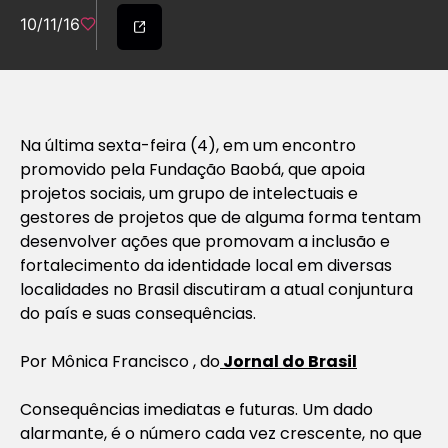
10/11/16
Na última sexta-feira (4), em um encontro
promovido pela Fundação Baobá, que apoia
projetos sociais, um grupo de intelectuais e
gestores de projetos que de alguma forma tentam
desenvolver ações que promovam a inclusão e
fortalecimento da identidade local em diversas
localidades no Brasil discutiram a atual conjuntura
do país e suas consequências.
Por
Mônica Francisco
, do
Jornal do Brasil
Consequências imediatas e futuras. Um dado
alarmante, é o número cada vez crescente, no que