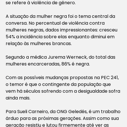
se refere à violência de gênero.
A situação da mulher negra foi o tema central da
conversa. No percentual de violência contra
mulheres negras, dados impressionantes: cresceu
54% a incidência sobre elas enquanto diminui em
relação às mulheres brancas.
Segundo a médica Jurema Werneck, do total das
mulheres encarceradas, 86% é negra.
Com as possíveis mudanças propostas na PEC 241,
o temor é que o contingente da população que
vem há séculos sofrendo com a desigualdade sofra
ainda mais.
Para Sueli Carneiro, da ONG Geledés, é um trabalho
árduo para as próximas gerações. Assim como sua
geração resistiu e lutou firmemente até ver as