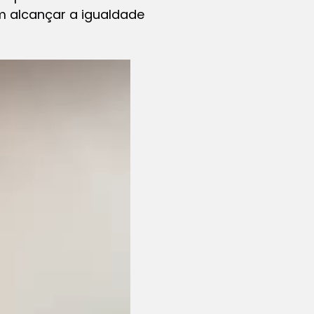
 alcançar a igualdade