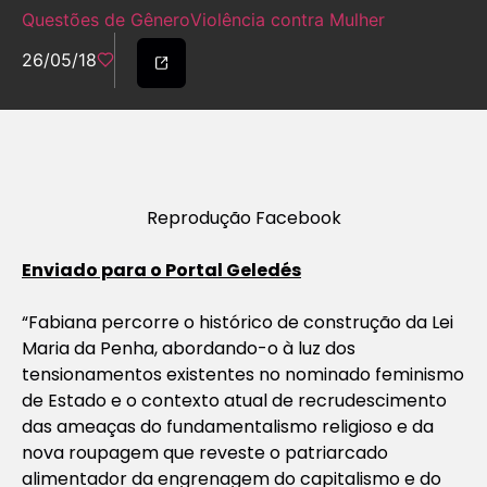
Questões de Gênero
Violência contra Mulher
26/05/18
Reprodução Facebook
Enviado para o Portal Geledés
“Fabiana percorre o histórico de construção da Lei
Maria da Penha, abordando-o à luz dos
tensionamentos existentes no nominado feminismo
de Estado e o contexto atual de recrudescimento
das ameaças do fundamentalismo religioso e da
nova roupagem que reveste o patriarcado
alimentador da engrenagem do capitalismo e do