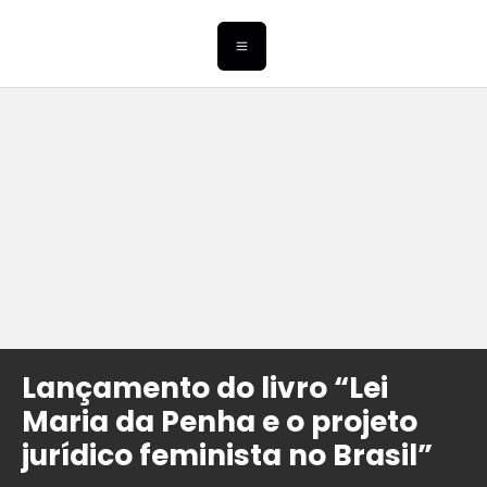
Lançamento do livro “Lei
Maria da Penha e o projeto
jurídico feminista no Brasil”