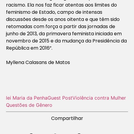
racismo. Ela nos faz ficar atentas aos limites do
feminismo de Estado, campo de intensas
discussões desde os anos oitenta e que têm sido
retomadas com força a partir das jornadas de
junho de 2013, da primavera feminista iniciada em
novembro de 2015 e da mudança da Presidência da
República em 2016”.
Myllena Calasans de Matos
lei Maria da Penha
Guest Post
Violência contra Mulher
Questões de Gênero
Compartilhar