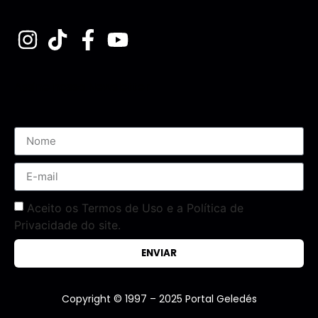
Assine nossa Newsletter
Aceito os Termos de Uso e a Política de
Privacidade do site.
ENVIAR
Copyright © 1997 – 2025 Portal Geledés