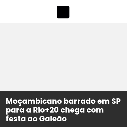
Moçambicano barrado em SP
para a Rio+20 chega com
festa ao Galeão