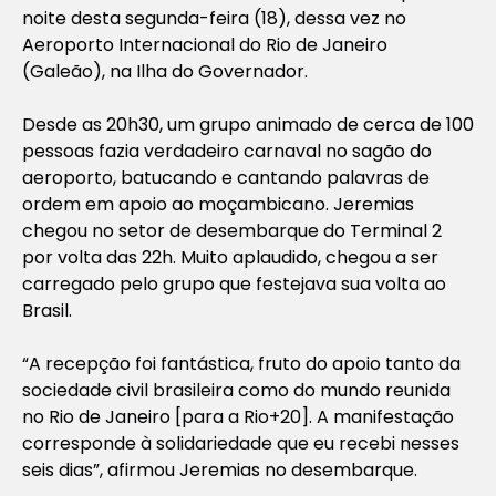
noite desta segunda-feira (18), dessa vez no
Aeroporto Internacional do Rio de Janeiro
(Galeão), na Ilha do Governador.
Desde as 20h30, um grupo animado de cerca de 100
pessoas fazia verdadeiro carnaval no sagão do
aeroporto, batucando e cantando palavras de
ordem em apoio ao moçambicano. Jeremias
chegou no setor de desembarque do Terminal 2
por volta das 22h. Muito aplaudido, chegou a ser
carregado pelo grupo que festejava sua volta ao
Brasil.
“A recepção foi fantástica, fruto do apoio tanto da
sociedade civil brasileira como do mundo reunida
no Rio de Janeiro [para a Rio+20]. A manifestação
corresponde à solidariedade que eu recebi nesses
seis dias”, afirmou Jeremias no desembarque.