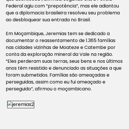
Federal agiu com “prepotência”, mas ele adiantou
que a diplomacia brasileira resolveu seu problema
ao desbloquear sua entrada no Brasil.
Em Moçambique, Jeremias tem se dedicado a
documentar o reassentamento de 1.365 famílias
nas cidades vizinhas de Moateze e Catembe por
conta da exploração mineral da Vale na região.
“Eles perderam suas terras, seus bens e nos últimos
anos têm resistido e denunciado as situações a que
foram submetidos. Famílias são ameaçadas e
perseguidas, assim como eu fui ameaçado e
perseguido”, afirmou o moçambicano.