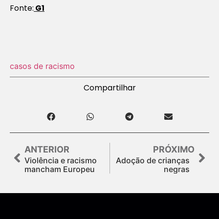
Fonte:
G1
casos de racismo
Compartilhar
ANTERIOR
PRÓXIMO
Violência e racismo
Adoção de crianças
mancham Europeu
negras