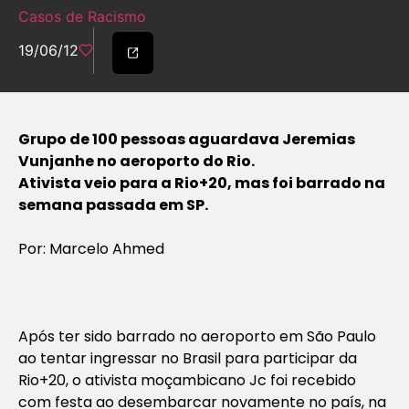
Casos de Racismo
19/06/12
Grupo de 100 pessoas aguardava Jeremias
Vunjanhe no aeroporto do Rio.
Ativista veio para a Rio+20, mas foi barrado na
semana passada em SP.
Por: Marcelo Ahmed
Após ter sido barrado no aeroporto em São Paulo
ao tentar ingressar no Brasil para participar da
Rio+20, o ativista moçambicano Jc foi recebido
com festa ao desembarcar novamente no país, na