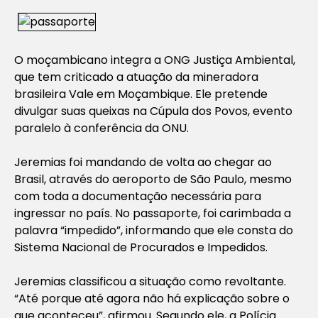
O moçambicano integra a ONG Justiça Ambiental,
que tem criticado a atuação da mineradora
brasileira Vale em Moçambique. Ele pretende
divulgar suas queixas na Cúpula dos Povos, evento
paralelo à conferência da ONU.
Jeremias foi mandando de volta ao chegar ao
Brasil, através do aeroporto de São Paulo, mesmo
com toda a documentação necessária para
ingressar no país. No passaporte, foi carimbada a
palavra “impedido”, informando que ele consta do
Sistema Nacional de Procurados e Impedidos.
Jeremias classificou a situação como revoltante.
“Até porque até agora não há explicação sobre o
que aconteceu”, afirmou. Segundo ele, a Polícia