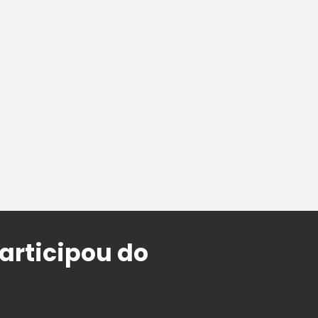
articipou do