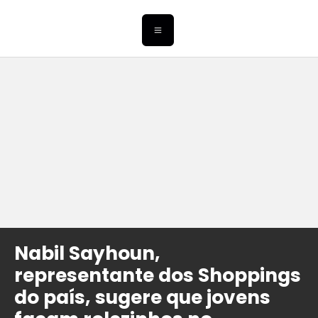
Nabil Sayhoun,
representante dos Shoppings
do país, sugere que jovens