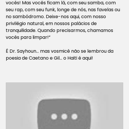
vocês! Mas vocês ficam lá, com seu samba, com
seu rap, com seu funk, longe de nós, nas favelas ou
no sambódromo. Deixe-nos aqui, com nosso
privilégio natural, em nossos palácios de
tranquilidade. Quando precisarmos, chamamos
vocês para limpar!”
É Dr. Sayhoun… mas vosmicê não se lembrou da
poesia de Caetano e Gil… o Haiti é aqui!