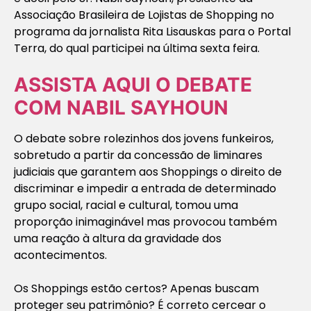
Associação Brasileira de Lojistas de Shopping no
programa da jornalista Rita Lisauskas para o Portal
Terra, do qual participei na última sexta feira.
ASSISTA AQUI O DEBATE
COM NABIL SAYHOUN
O debate sobre rolezinhos dos jovens funkeiros,
sobretudo a partir da concessão de liminares
judiciais que garantem aos Shoppings o direito de
discriminar e impedir a entrada de determinado
grupo social, racial e cultural, tomou uma
proporção inimaginável mas provocou também
uma reação à altura da gravidade dos
acontecimentos.
Os Shoppings estão certos? Apenas buscam
proteger seu patrimônio? É correto cercear o