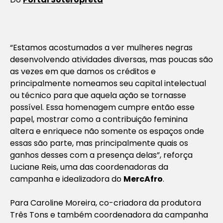
“Estamos acostumados a ver mulheres negras
desenvolvendo atividades diversas, mas poucas são
as vezes em que damos os créditos e
principalmente nomeamos seu capital intelectual
ou técnico para que aquela ação se tornasse
possível. Essa homenagem cumpre então esse
papel, mostrar como a contribuição feminina
altera e enriquece não somente os espaços onde
essas são parte, mas principalmente quais os
ganhos desses com a presença delas”, reforça
Luciane Reis, uma das coordenadoras da
campanha e idealizadora do
MercAfro
.
Para Caroline Moreira, co-criadora da produtora
Três Tons e também coordenadora da campanha