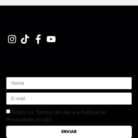
Assine nossa Newsletter
Aceito os Termos de Uso e a Política de
Privacidade do site.
ENVIAR